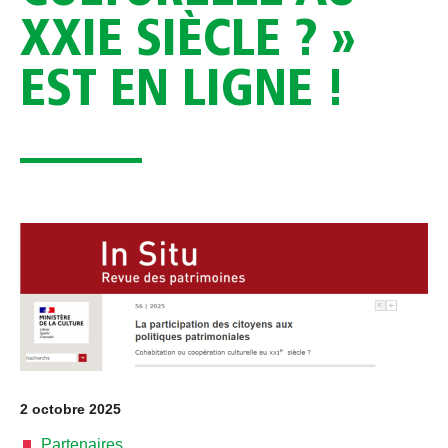
XXIE SIÈCLE ? »
EST EN LIGNE !
2 octobre 2025
Partenaires