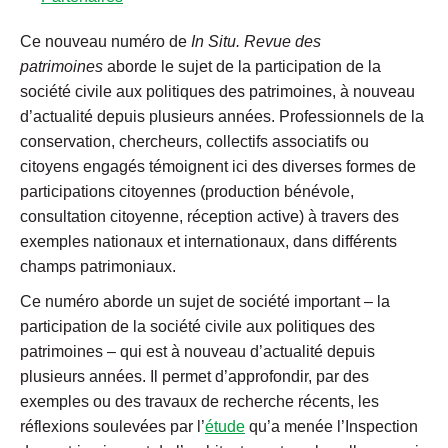
Ce nouveau numéro de
In Situ. Revue des
patrimoines
aborde le sujet de la participation de la
société civile aux politiques des patrimoines, à nouveau
d’actualité depuis plusieurs années. Professionnels de la
conservation, chercheurs, collectifs associatifs ou
citoyens engagés témoignent ici des diverses formes de
participations citoyennes (production bénévole,
consultation citoyenne, réception active) à travers des
exemples nationaux et internationaux, dans différents
champs patrimoniaux.
Ce numéro aborde un sujet de société important – la
participation de la société civile aux politiques des
patrimoines – qui est à nouveau d’actualité depuis
plusieurs années. Il permet d’approfondir, par des
exemples ou des travaux de recherche récents, les
réflexions soulevées par l’
étude
qu’a menée l’Inspection