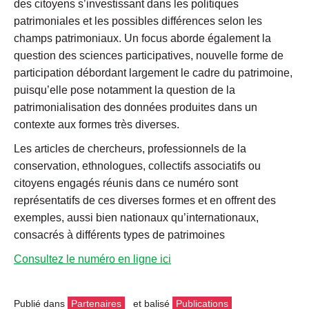
des citoyens s’investissant dans les politiques
patrimoniales et les possibles différences selon les
champs patrimoniaux. Un focus aborde également la
question des sciences participatives, nouvelle forme de
participation débordant largement le cadre du patrimoine,
puisqu’elle pose notamment la question de la
patrimonialisation des données produites dans un
contexte aux formes très diverses.
Les articles de chercheurs, professionnels de la
conservation, ethnologues, collectifs associatifs ou
citoyens engagés réunis dans ce numéro sont
représentatifs de ces diverses formes et en offrent des
exemples, aussi bien nationaux qu’internationaux,
consacrés à différents types de patrimoines
Consultez le numéro en ligne ici
Publié dans
Partenaires
et balisé
Publications