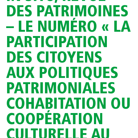
DES PATRIMOINES
– LE NUMÉRO « LA
PARTICIPATION
DES CITOYENS
AUX POLITIQUES
PATRIMONIALES
COHABITATION OU
COOPÉRATION
CULTURELLE AU