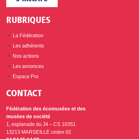
RUBRIQUES
La Fédération
Les adhérents
Nos actions
Les annonces
Espace Pro
CONTACT
Fédération des écomusées et des
musées de société
1, esplanade du J4 – CS 10351
13213 MARSEILLE cedex 02