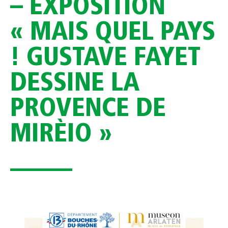
– EXPOSITION
« MAIS QUEL PAYS
! GUSTAVE FAYET
DESSINE LA
PROVENCE DE
MIRÈIO »