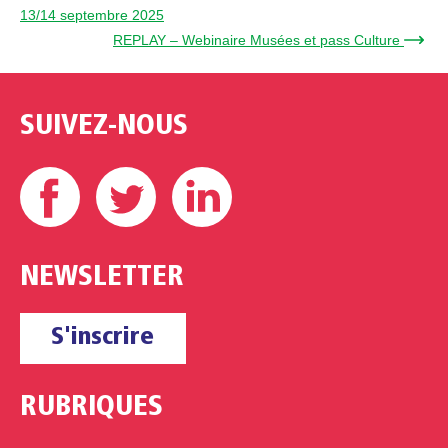
13/14 septembre 2025
REPLAY – Webinaire Musées et pass Culture →
SUIVEZ-NOUS
Facebook
Twitter
Linkedin
NEWSLETTER
S'inscrire
RUBRIQUES