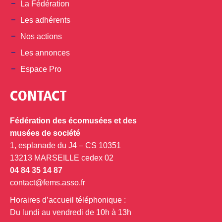
La Fédération
Les adhérents
Nos actions
Les annonces
Espace Pro
CONTACT
Fédération des écomusées et des
musées de société
1, esplanade du J4 – CS 10351
13213 MARSEILLE cedex 02
04 84 35 14 87
contact@fems.asso.fr
Horaires d’accueil téléphonique :
Du lundi au vendredi de 10h à 13h