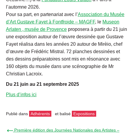
l’automne 2026.
Pour sa part, en partenariat avec l’
Association du Musée
d’Art Gustave Fayet à Fontfroide – MAGFF
, le
Museon
Arlaten , musée de Provence
proposera à partir du 21 juin
une exposition autour de l’œuvre dessinée que Gustave
Fayet réalisa dans les années 20 autour de Mirèio, chef
d’œuvre de Frédéric Mistral. 72 planches dessinées et
des dessins préparatoires sont mis en résonance avec
160 objets du musée dans une scénographie de Mr
Christian Lacroix.
Du 21 juin au 21 septembre 2025
Plus d’infos ici
Publié dans
Adhérents
et balisé
Expositions
← Première édition des Journées Nationales des Artistes –