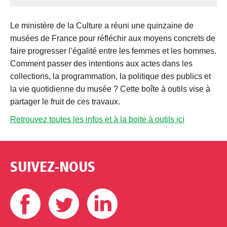
Le ministère de la Culture a réuni une quinzaine de
musées de France pour réfléchir aux moyens concrets de
faire progresser l’égalité entre les femmes et les hommes.
Comment passer des intentions aux actes dans les
collections, la programmation, la politique des publics et
la vie quotidienne du musée ? Cette boîte à outils vise à
partager le fruit de ces travaux.
Retrouvez toutes les infos et à la boite à outils ici
SUIVEZ-NOUS
Facebook
Twitter
Linkedin