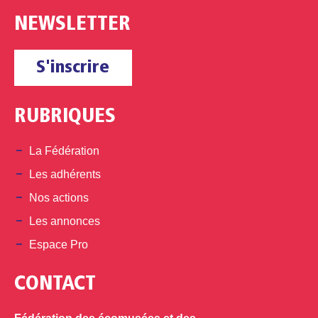
NEWSLETTER
S'inscrire
RUBRIQUES
La Fédération
Les adhérents
Nos actions
Les annonces
Espace Pro
CONTACT