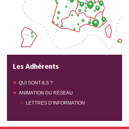
Les Adhérents
QUI SONT-ILS ?
ANIMATION DU RÉSEAU
LETTRES D’INFORMATION