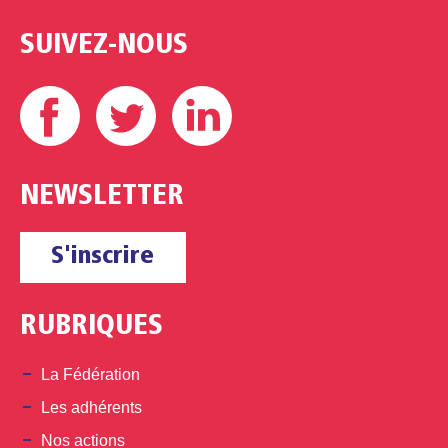
SUIVEZ-NOUS
Facebook
Twitter
Linkedin
NEWSLETTER
S'inscrire
RUBRIQUES
La Fédération
Les adhérents
Nos actions