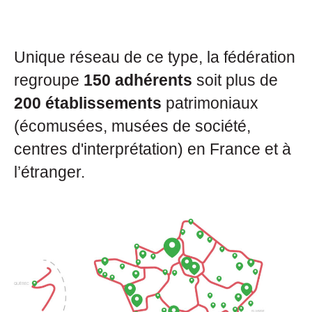
Unique réseau de ce type, la fédération
regroupe
150 adhérents
soit plus de
200 établissements
patrimoniaux
(écomusées, musées de société,
centres d'interprétation) en France et à
l’étranger.