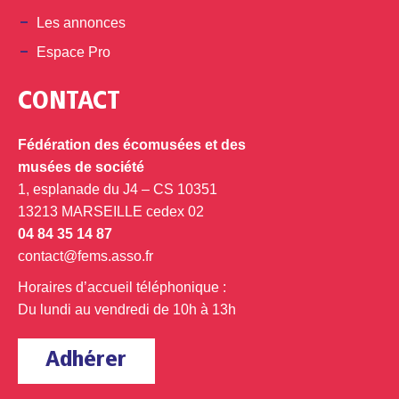
Les annonces
Espace Pro
CONTACT
Fédération des écomusées et des
musées de société
1, esplanade du J4 – CS 10351
13213 MARSEILLE cedex 02
04 84 35 14 87
contact@fems.asso.fr
Horaires d’accueil téléphonique :
Du lundi au vendredi de 10h à 13h
Adhérer