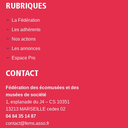
RUBRIQUES
La Fédération
Les adhérents
Nos actions
Les annonces
Espace Pro
CONTACT
Fédération des écomusées et des
musées de société
1, esplanade du J4 – CS 10351
13213 MARSEILLE cedex 02
04 84 35 14 87
contact@fems.asso.fr