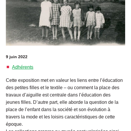
9 juin 2022
Adhérents
Cette exposition met en valeur les liens entre l’éducation
des petites filles et le textile – ou comment la place des
travaux d’aiguille est centrale dans l’éducation des
jeunes filles. D’autre part, elle aborde la question de la
place de l’enfant dans la société et son évolution à
travers la mode et les loisirs caractéristiques de cette
époque.