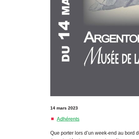
14 mars 2023
Adhérents
Que porter lors d’un week-end au bord de