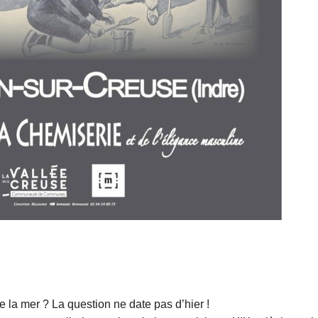
 la mer ? La question ne date pas d’hier !