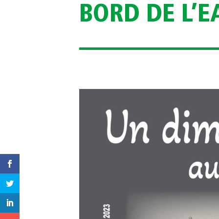
BORD DE L’E