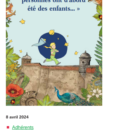
8 avril 2024
Adhérents