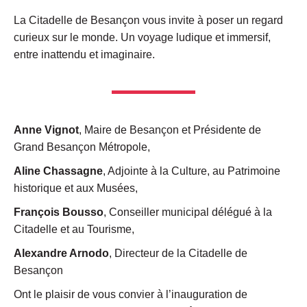
La Citadelle de Besançon vous invite à poser un regard
curieux sur le monde. Un voyage ludique et immersif,
entre inattendu et imaginaire.
Anne Vignot
, Maire de Besançon et Présidente de
Grand Besançon Métropole,
Aline Chassagne
, Adjointe à la Culture, au Patrimoine
historique et aux Musées,
François Bousso
, Conseiller municipal délégué à la
Citadelle et au Tourisme,
Alexandre Arnodo
, Directeur de la Citadelle de
Besançon
Ont le plaisir de vous convier à l’inauguration de