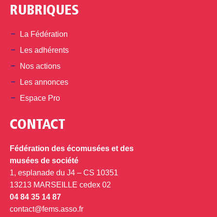
RUBRIQUES
La Fédération
Les adhérents
Nos actions
Les annonces
Espace Pro
CONTACT
Fédération des écomusées et des
musées de société
1, esplanade du J4 – CS 10351
13213 MARSEILLE cedex 02
04 84 35 14 87
contact@fems.asso.fr