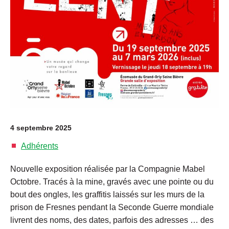
4 septembre 2025
Adhérents
Nouvelle exposition réalisée par la Compagnie Mabel
Octobre. Tracés à la mine, gravés avec une pointe ou du
bout des ongles, les graffitis laissés sur les murs de la
prison de Fresnes pendant la Seconde Guerre mondiale
livrent des noms, des dates, parfois des adresses … des