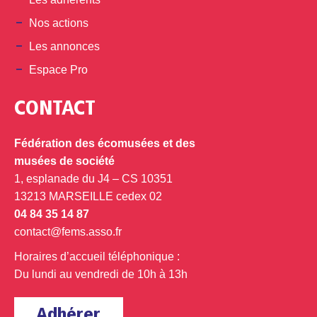
Nos actions
Les annonces
Espace Pro
CONTACT
Fédération des écomusées et des
musées de société
1, esplanade du J4 – CS 10351
13213 MARSEILLE cedex 02
04 84 35 14 87
contact@fems.asso.fr
Horaires d’accueil téléphonique :
Du lundi au vendredi de 10h à 13h
Adhérer