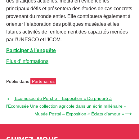
des pratiques actuelles, mettra en évidence les
principaux défis et présentera des études de cas concrets
provenant du monde entier. Elle contribuera également à
orienter l’élaboration des politiques muséales et les
futures activités de renforcement des capacités menées
par l’UNESCO et l’ICOM.
Participer à l’enquête
Plus d’informations
Publié dans
Partenaires
← Ecomusée du Perche – Exposition « Du prieuré à
l’Écomusée Une collection agricole dans un écrin millénaire »
Musée Postal – Exposition « Éclats d’amour » →