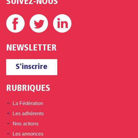
SUIVEZ-NOUS
Facebook
Twitter
Linkedin
NEWSLETTER
S'inscrire
RUBRIQUES
La Fédération
Les adhérents
Nos actions
Les annonces