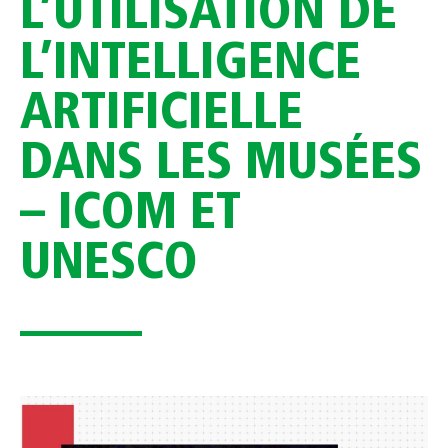
L’UTILISATION DE
L’INTELLIGENCE
ARTIFICIELLE
DANS LES MUSÉES
– ICOM ET
UNESCO