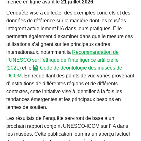
menée en ligne avant le
21 juillet 2026
.
L’enquête vise à collecter des exemples concrets et des
données de référence sur la manière dont les musées
intègrent actuellement l’IA dans leurs pratiques. Elle
permettra également d’examiner dans quelle mesure ces
utilisations s’alignent sur les principaux cadres
internationaux, notamment la
Recommandation de
l’UNESCO sur l’éthique de l’intelligence artificielle
(2021)
et le
Code de déontologie des musées de
l’ICOM
. En recueillant des points de vue variés provenant
d’institutions de différentes régions et de différents
contextes, cette initiative vise à identifier à la fois les
tendances émergentes et les principaux besoins en
termes de soutien.
Les résultats de l’enquête serviront de base à un
prochain rapport conjoint UNESCO-ICOM sur l’IA dans
les musées. Cette publication fournira un aperçu factuel