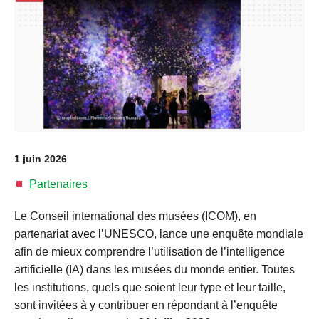
1 juin 2026
Partenaires
Le Conseil international des musées (ICOM), en
partenariat avec l’UNESCO, lance une enquête mondiale
afin de mieux comprendre l’utilisation de l’intelligence
artificielle (IA) dans les musées du monde entier. Toutes
les institutions, quels que soient leur type et leur taille,
sont invitées à y contribuer en répondant à l’enquête