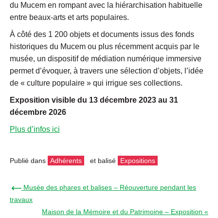
du Mucem en rompant avec la hiérarchisation habituelle
entre beaux-arts et arts populaires.
À côté des 1 200 objets et documents issus des fonds
historiques du Mucem ou plus récemment acquis par le
musée, un dispositif de médiation numérique immersive
permet d’évoquer, à travers une sélection d’objets, l’idée
de « culture populaire » qui irrigue ses collections.
Exposition visible du 13 décembre 2023 au 31
décembre 2026
Plus d’infos ici
Publié dans
Adhérents
et balisé
Expositions
← Musée des phares et balises – Réouverture pendant les
travaux
Maison de la Mémoire et du Patrimoine – Exposition «