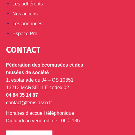
Les adhérents
Nos actions
Les annonces
Espace Pro
CONTACT
Fédération des écomusées et des
musées de société
1, esplanade du J4 – CS 10351
13213 MARSEILLE cedex 02
04 84 35 14 87
contact@fems.asso.fr
Horaires d’accueil téléphonique :
Du lundi au vendredi de 10h à 13h