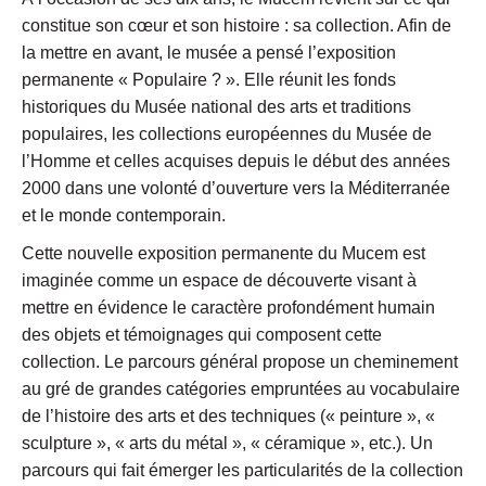
constitue son cœur et son histoire : sa collection. Afin de
la mettre en avant, le musée a pensé l’exposition
permanente « Populaire ? ». Elle réunit les fonds
historiques du Musée national des arts et traditions
populaires, les collections européennes du Musée de
l’Homme et celles acquises depuis le début des années
2000 dans une volonté d’ouverture vers la Méditerranée
et le monde contemporain.
Cette nouvelle exposition permanente du Mucem est
imaginée comme un espace de découverte visant à
mettre en évidence le caractère profondément humain
des objets et témoignages qui composent cette
collection. Le parcours général propose un cheminement
au gré de grandes catégories empruntées au vocabulaire
de l’histoire des arts et des techniques (« peinture », «
sculpture », « arts du métal », « céramique », etc.). Un
parcours qui fait émerger les particularités de la collection