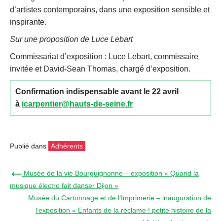
d’artistes contemporains, dans une exposition sensible et
inspirante.
Sur une proposition de Luce Lebart
Commissariat d’exposition : Luce Lebart, commissaire
invitée et David-Sean Thomas, chargé d’exposition.
Confirmation indispensable avant le 22 avril
à
icarpentier@hauts-de-seine.fr
Publié dans
Adhérents
← Musée de la vie Bourguignonne – exposition « Quand la
musique électro fait danser Dijon »
Musée du Cartonnage et de l’Imprimerie – inauguration de
l’exposition « Enfants de la réclame ! petite histoire de la