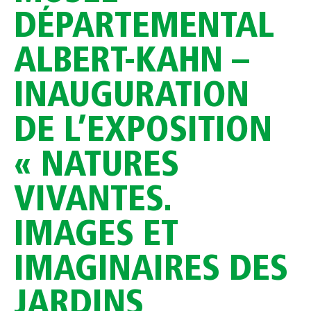
DÉPARTEMENTAL
ALBERT-KAHN –
INAUGURATION
DE L’EXPOSITION
« NATURES
VIVANTES.
IMAGES ET
IMAGINAIRES DES
JARDINS