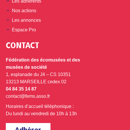
Les adhérents
Nos actions
Les annonces
Espace Pro
CONTACT
Fédération des écomusées et des
musées de société
1, esplanade du J4 – CS 10351
13213 MARSEILLE cedex 02
04 84 35 14 87
contact@fems.asso.fr
Horaires d’accueil téléphonique :
Du lundi au vendredi de 10h à 13h