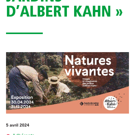
D’ALBERT KAHN »
5 avril 2024