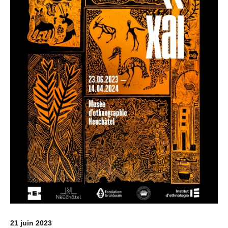
21 juin 2023