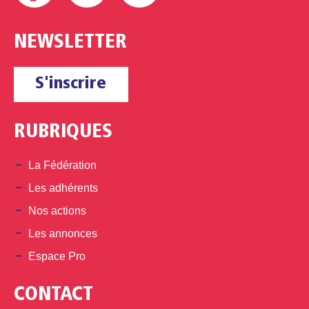
NEWSLETTER
S'inscrire
RUBRIQUES
La Fédération
Les adhérents
Nos actions
Les annonces
Espace Pro
CONTACT