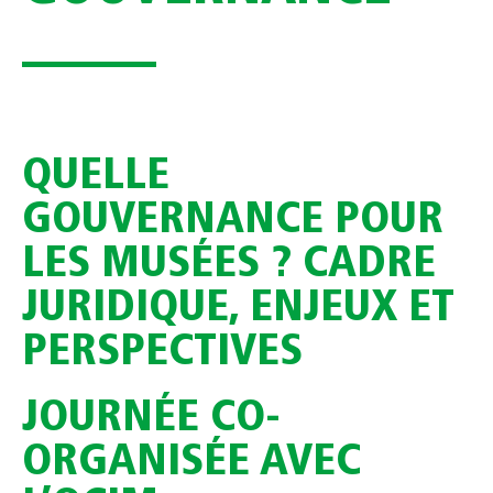
QUELLE
GOUVERNANCE POUR
LES MUSÉES ? CADRE
JURIDIQUE, ENJEUX ET
PERSPECTIVES
JOURNÉE CO-
ORGANISÉE AVEC