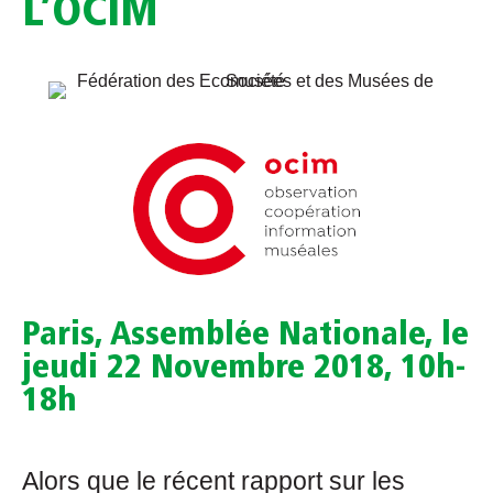
L’OCIM
Paris, Assemblée Nationale, le
jeudi 22 Novembre 2018, 10h-
18h
Alors que le récent rapport sur les