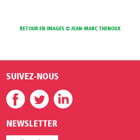
RETOUR EN IMAGES © JEAN-MARC THENOUX
SUIVEZ-NOUS
Facebook
Twitter
Linkedin
NEWSLETTER