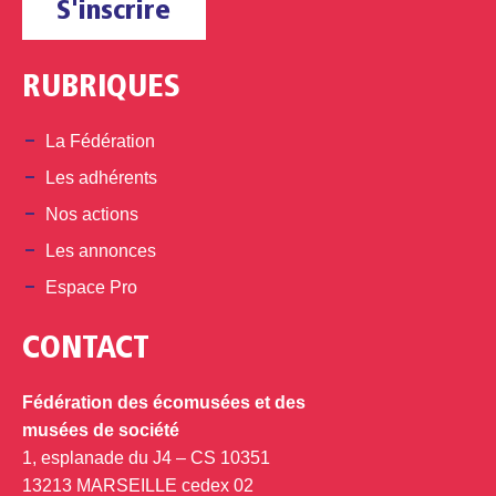
S'inscrire
RUBRIQUES
La Fédération
Les adhérents
Nos actions
Les annonces
Espace Pro
CONTACT
Fédération des écomusées et des
musées de société
1, esplanade du J4 – CS 10351
13213 MARSEILLE cedex 02