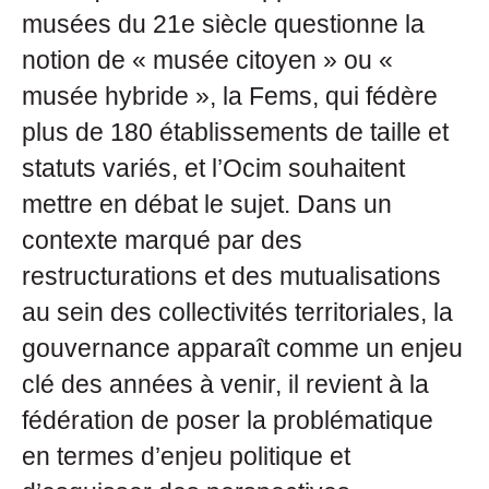
musées du 21e siècle questionne la
notion de « musée citoyen » ou «
musée hybride », la Fems, qui fédère
plus de 180 établissements de taille et
statuts variés, et l’Ocim souhaitent
mettre en débat le sujet. Dans un
contexte marqué par des
restructurations et des mutualisations
au sein des collectivités territoriales, la
gouvernance apparaît comme un enjeu
clé des années à venir, il revient à la
fédération de poser la problématique
en termes d’enjeu politique et