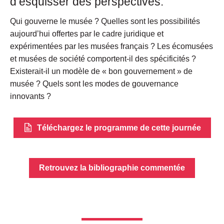
d’esquisser des perspectives.
Qui gouverne le musée ? Quelles sont les possibilités
aujourd’hui offertes par le cadre juridique et
expérimentées par les musées français ? Les écomusées
et musées de société comportent-il des spécificités ?
Existerait-il un modèle de « bon gouvernement » de
musée ? Quels sont les modes de gouvernance
innovants ?
Téléchargez le programme de cette journée
Retrouvez la bibliographie commentée