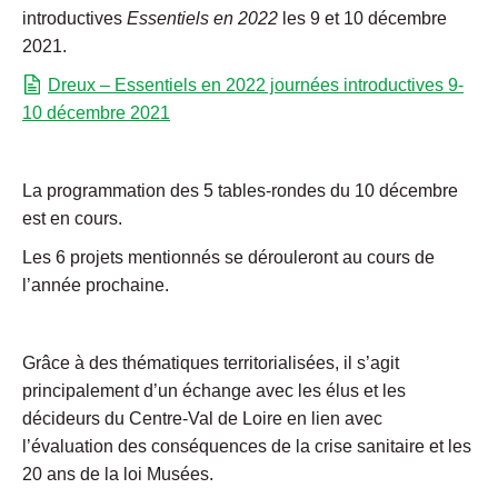
introductives
Essentiels en 2022
les 9 et 10 décembre
2021.
Dreux – Essentiels en 2022 journées introductives 9-
10 décembre 2021
La programmation des 5 tables-rondes du 10 décembre
est en cours.
Les 6 projets mentionnés se dérouleront au cours de
l’année prochaine.
Grâce à des thématiques territorialisées, il s’agit
principalement d’un échange avec les élus et les
décideurs du Centre-Val de Loire en lien avec
l’évaluation des conséquences de la crise sanitaire et les
20 ans de la loi Musées.