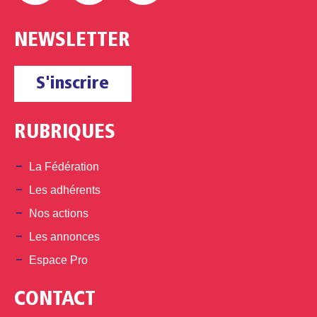
NEWSLETTER
S'inscrire
RUBRIQUES
La Fédération
Les adhérents
Nos actions
Les annonces
Espace Pro
CONTACT