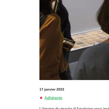
17 janvier 2022
Adhérents
L’équipe du musée d’Aquitaine vous invit