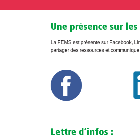
Une présence sur les
La FEMS est présente sur Facebook, Lin
partager des ressources et communiqu
Lettre d’infos :