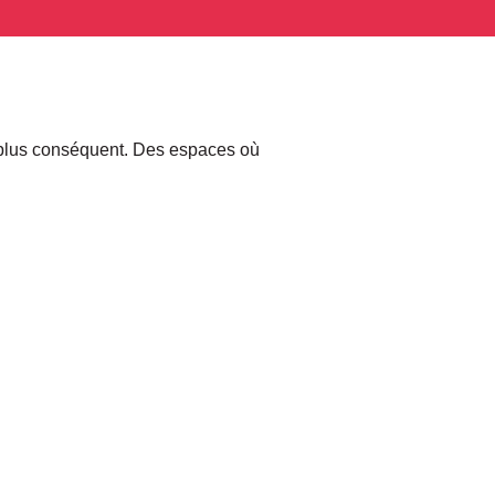
 plus conséquent. Des espaces où