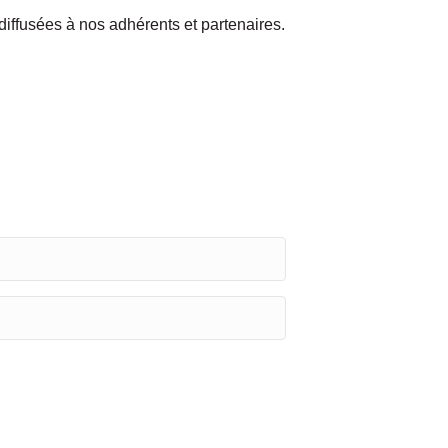
iffusées à nos adhérents et partenaires.