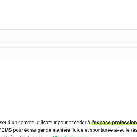
r d’un compte utilisateur pour accéder à
l’espace profession
 FEMS
pour échanger de manière fluide et spontanée avec le rése