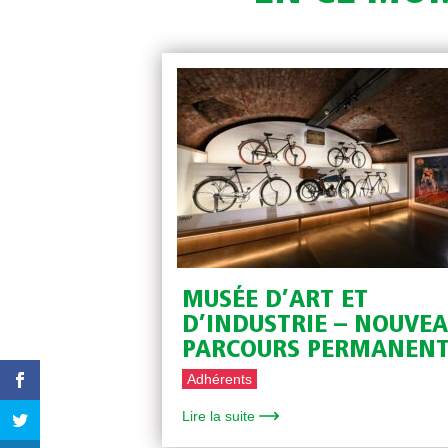
MUSÉE D’ART ET
D’INDUSTRIE – NOUVE
PARCOURS PERMANEN
Adhérents
Lire la suite