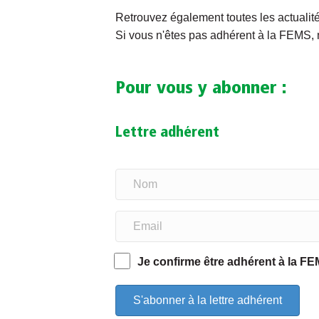
Retrouvez également toutes les actualité
Si vous n'êtes pas adhérent à la FEMS, 
Pour vous y abonner :
Lettre adhérent
Je confirme être adhérent à la F
S'abonner à la lettre adhérent