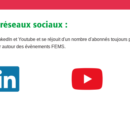
 réseaux sociaux :
kedIn et Youtube et se réjouit d'un nombre d'abonnés toujours
er autour des évènements FEMS.