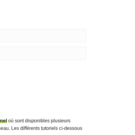
nel
où sont disponibles plusieurs
au. Les différents tutoriels ci-dessous