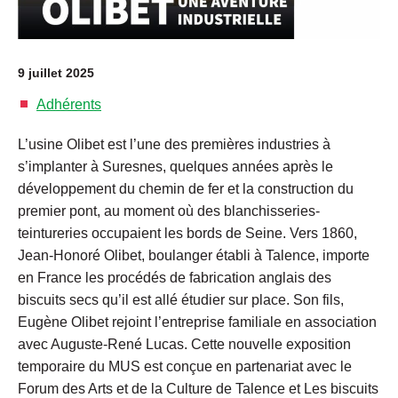
9 juillet 2025
Adhérents
L’usine Olibet est l’une des premières industries à
s’implanter à Suresnes, quelques années après le
développement du chemin de fer et la construction du
premier pont, au moment où des blanchisseries-
teintureries occupaient les bords de Seine. Vers 1860,
Jean-Honoré Olibet, boulanger établi à Talence, importe
en France les procédés de fabrication anglais des
biscuits secs qu’il est allé étudier sur place. Son fils,
Eugène Olibet rejoint l’entreprise familiale en association
avec Auguste-René Lucas. Cette nouvelle exposition
temporaire du MUS est conçue en partenariat avec le
Forum des Arts et de la Culture de Talence et Les biscuits