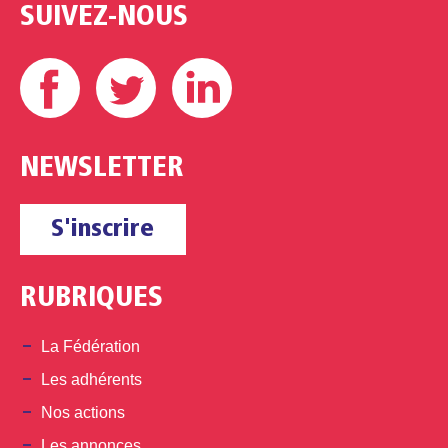
SUIVEZ-NOUS
Facebook
Twitter
Linkedin
NEWSLETTER
S'inscrire
RUBRIQUES
La Fédération
Les adhérents
Nos actions
Les annonces