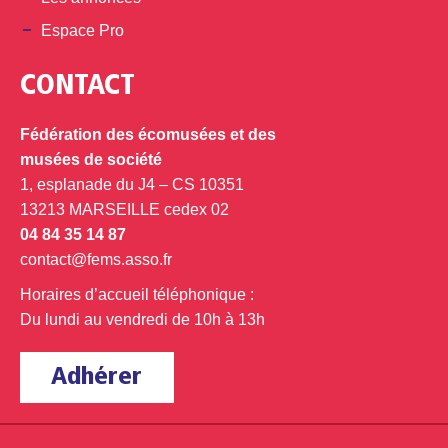
Espace Pro
CONTACT
Fédération des écomusées et des
musées de société
1, esplanade du J4 – CS 10351
13213 MARSEILLE cedex 02
04 84 35 14 87
contact@fems.asso.fr
Horaires d’accueil téléphonique :
Du lundi au vendredi de 10h à 13h
Adhérer