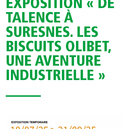
EXPOSITION « DE
TALENCE À
SURESNES. LES
BISCUITS OLIBET,
UNE AVENTURE
INDUSTRIELLE »