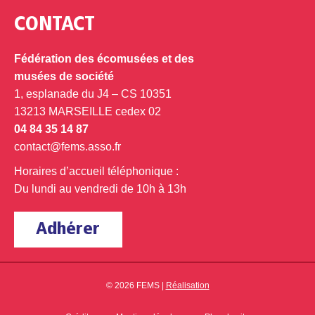
CONTACT
Fédération des écomusées et des
musées de société
1, esplanade du J4 – CS 10351
13213 MARSEILLE cedex 02
04 84 35 14 87
contact@fems.asso.fr
Horaires d’accueil téléphonique :
Du lundi au vendredi de 10h à 13h
Adhérer
© 2026 FEMS |
Réalisation