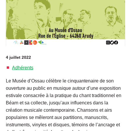
4 juillet 2022
Adhérents
Le Musée d’Ossau célèbre le cinquantenaire de son
ouverture au public en musique autour d’une exposition
estivale consacrée à la pratique du chant traditionnel en
Béarn et sa collecte, jusqu’aux influences dans la
création musicale contemporaine. Chansons et airs
populaires se mêleront aux partitions, manuscrits,
instruments, vinyles et disques, témoins de l’ancrage et