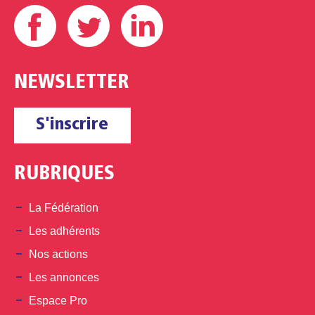
Facebook
Twitter
Linkedin
NEWSLETTER
S'inscrire
RUBRIQUES
La Fédération
Les adhérents
Nos actions
Les annonces
Espace Pro