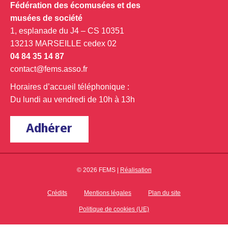
Fédération des écomusées et des
musées de société
1, esplanade du J4 – CS 10351
13213 MARSEILLE cedex 02
04 84 35 14 87
contact@fems.asso.fr
Horaires d’accueil téléphonique :
Du lundi au vendredi de 10h à 13h
Adhérer
© 2026 FEMS |
Réalisation
Crédits
Mentions légales
Plan du site
Politique de cookies (UE)