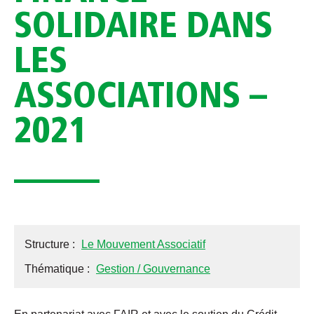
SOLIDAIRE DANS
LES
ASSOCIATIONS –
2021
Structure :
Le Mouvement Associatif
Thématique :
Gestion / Gouvernance