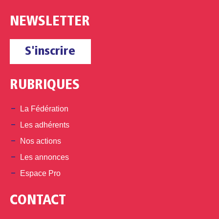
NEWSLETTER
S'inscrire
RUBRIQUES
La Fédération
Les adhérents
Nos actions
Les annonces
Espace Pro
CONTACT