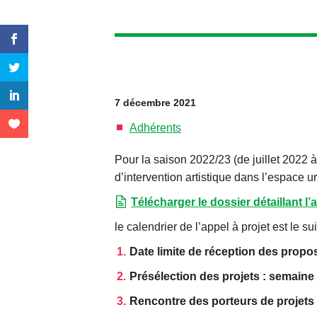
7 décembre 2021
Adhérents
Pour la saison 2022/23 (de juillet 2022 à
d’intervention artistique dans l’espace 
Télécharger le dossier détaillant l’a
le calendrier de l’appel à projet est le sui
Date limite de réception des propos
Présélection des projets : semaine
Rencontre des porteurs de projets