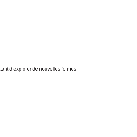
ttant d’explorer de nouvelles formes