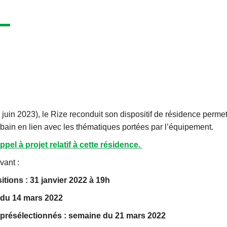
 juin 2023), le Rize reconduit son dispositif de résidence perme
urbain en lien avec les thématiques portées par l’équipement.
ppel à projet relatif à cette résidence.
vant :
itions : 31 janvier 2022 à 19h
 du 14 mars 2022
 présélectionnés : semaine du 21 mars 2022