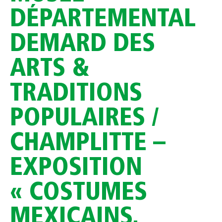
DÉPARTEMENTAL
DEMARD DES
ARTS &
TRADITIONS
POPULAIRES /
CHAMPLITTE –
EXPOSITION
« COSTUMES
MEXICAINS.