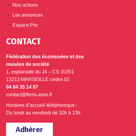
Nos actions
Les annonces
Espace Pro
CONTACT
Fédération des écomusées et des
musées de société
1, esplanade du J4 – CS 10351
13213 MARSEILLE cedex 02
04 84 35 14 87
contact@fems.asso.fr
Horaires d’accueil téléphonique :
Du lundi au vendredi de 10h à 13h
Adhérer