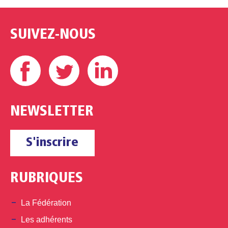
SUIVEZ-NOUS
Facebook
Twitter
Linkedin
NEWSLETTER
S'inscrire
RUBRIQUES
La Fédération
Les adhérents