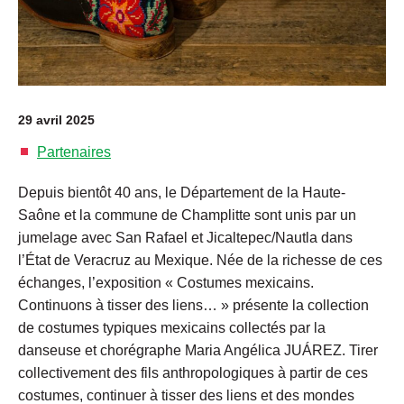
29 avril 2025
Partenaires
Depuis bientôt 40 ans, le Département de la Haute-
Saône et la commune de Champlitte sont unis par un
jumelage avec San Rafael et Jicaltepec/Nautla dans
l’État de Veracruz au Mexique. Née de la richesse de ces
échanges, l’exposition « Costumes mexicains.
Continuons à tisser des liens… » présente la collection
de costumes typiques mexicains collectés par la
danseuse et chorégraphe Maria Angélica JUÁREZ. Tirer
collectivement des fils anthropologiques à partir de ces
costumes, continuer à tisser des liens et des mondes