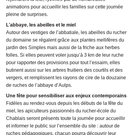
animations pour accueillir les familles sur cette journée
pleine de surprises.
L’abbaye, les abeilles et le miel
Autour des vestiges de l’abbatiale, les abeilles du rucher
du domaine se régalent grâce aux plantes mellifères du
jardin des Simples mais aussi de la friche aux herbes
folles. Si elles peuvent voler jusqu’à 3 km de leur ruche
pour rapporter des provisions pour tout l’essaim, elles
butinent aussi sur les arbres fruitiers des courtils et des
vergers, et remplissent les rayons de cire de la douzaine
de ruches de l’abbaye d’Aulps.
Une fête pour sensibiliser aux enjeux contemporains
Fidèles au rendez-vous depuis les débuts de la fête du
miel, les apiculteurs passionnés du rucher-école du
Chablais seront présents toute la journée pour accueillir
et informer le public sur l’ensemble du site : autour de
ruches pédagogiques, chacun pourra découvrir leur