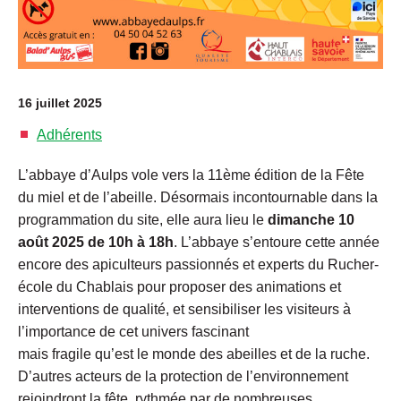
16 juillet 2025
Adhérents
L’abbaye d’Aulps vole vers la 11ème édition de la Fête
du miel et de l’abeille. Désormais incontournable dans la
programmation du site, elle aura lieu le
dimanche 10
août 2025 de 10h à 18h
. L’abbaye s’entoure cette année
encore des apiculteurs passionnés et experts du Rucher-
école du Chablais pour proposer des animations et
interventions de qualité, et sensibiliser les visiteurs à
l’importance de cet univers fascinant
mais fragile qu’est le monde des abeilles et de la ruche.
D’autres acteurs de la protection de l’environnement
rejoindront la fête, rythmée par de nombreuses