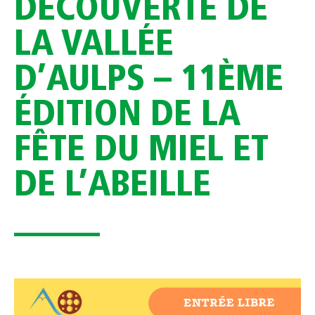
DÉCOUVERTE DE
LA VALLÉE
D’AULPS – 11ÈME
ÉDITION DE LA
FÊTE DU MIEL ET
DE L’ABEILLE