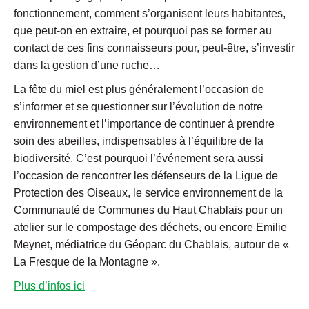
fonctionnement, comment s’organisent leurs habitantes,
que peut-on en extraire, et pourquoi pas se former au
contact de ces fins connaisseurs pour, peut-être, s’investir
dans la gestion d’une ruche…
La fête du miel est plus généralement l’occasion de
s’informer et se questionner sur l’évolution de notre
environnement et l’importance de continuer à prendre
soin des abeilles, indispensables à l’équilibre de la
biodiversité. C’est pourquoi l’événement sera aussi
l’occasion de rencontrer les défenseurs de la Ligue de
Protection des Oiseaux, le service environnement de la
Communauté de Communes du Haut Chablais pour un
atelier sur le compostage des déchets, ou encore Emilie
Meynet, médiatrice du Géoparc du Chablais, autour de «
La Fresque de la Montagne ».
Plus d’infos ici