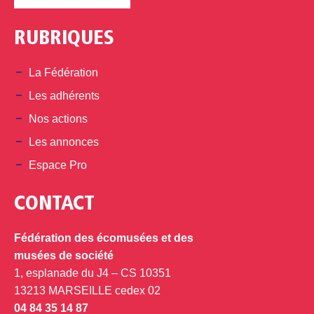
RUBRIQUES
La Fédération
Les adhérents
Nos actions
Les annonces
Espace Pro
CONTACT
Fédération des écomusées et des
musées de société
1, esplanade du J4 – CS 10351
13213 MARSEILLE cedex 02
04 84 35 14 87