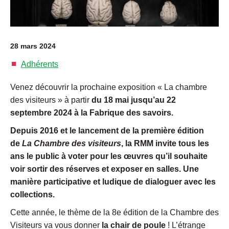
28 mars 2024
Adhérents
Venez découvrir la prochaine exposition « La chambre
des visiteurs » à partir
du 18 mai jusqu’au 22
septembre 2024 à la Fabrique des savoirs.
Depuis 2016 et le lancement de la première édition
de
La Chambre des visiteurs
, la RMM invite tous les
ans le public à voter pour les œuvres qu’il souhaite
voir sortir des réserves et exposer en salles. Une
manière participative et ludique de dialoguer avec les
collections.
Cette année, le thème de la 8e édition de la Chambre des
Visiteurs va vous donner
la chair de poule
! L’étrange