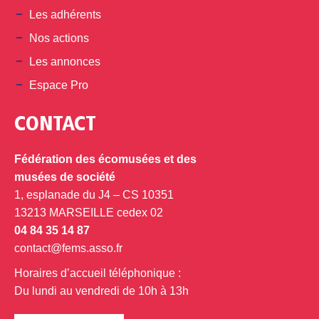
Les adhérents
Nos actions
Les annonces
Espace Pro
CONTACT
Fédération des écomusées et des
musées de société
1, esplanade du J4 – CS 10351
13213 MARSEILLE cedex 02
04 84 35 14 87
contact@fems.asso.fr
Horaires d’accueil téléphonique :
Du lundi au vendredi de 10h à 13h