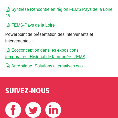
Synthèse Rencontre en région FEMS Pays de la Loire
25
FEMS-Pays de la Loire
Powerpoint de présentation des intervenants et
intervenantes :
Ecoconception dans les expositions
temporaires_Historial de la Vendée_FEMS
ArcAntique_Solutions alternatives éco
SUIVEZ-NOUS
Facebook
Twitter
Linkedin