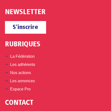
NEWSLETTER
S'inscrire
RUBRIQUES
La Fédération
Les adhérents
Nos actions
Les annonces
Espace Pro
CONTACT