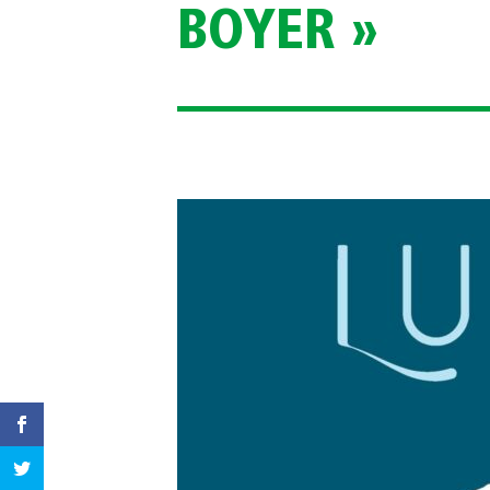
BOYER »