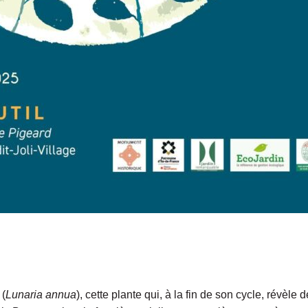
 (
Lunaria annua
), cette plante qui, à la fin de son cycle, révèle