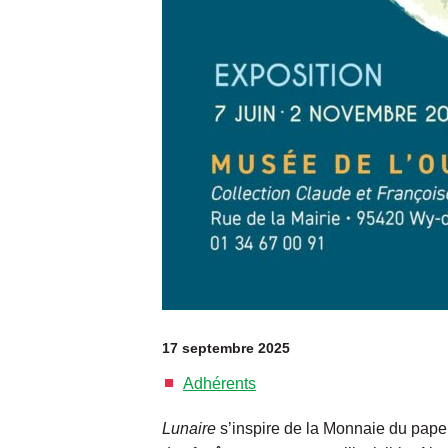
17 septembre 2025
Adhérents
Lunaire
s’inspire de la Monnaie du pape