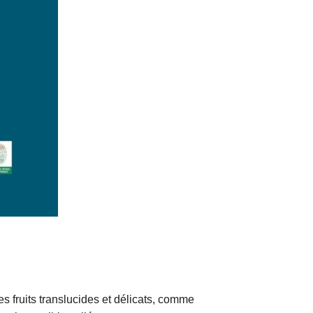
 des fruits translucides et délicats, comme