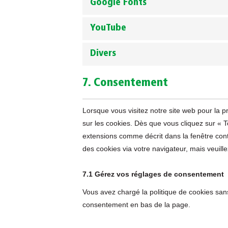
Google Fonts
YouTube
Divers
7. Consentement
Lorsque vous visitez notre site web pour la 
sur les cookies. Dès que vous cliquez sur « T
extensions comme décrit dans la fenêtre conte
des cookies via votre navigateur, mais veuill
7.1 Gérez vos réglages de consentement
Vous avez chargé la politique de cookies sans
consentement en bas de la page.