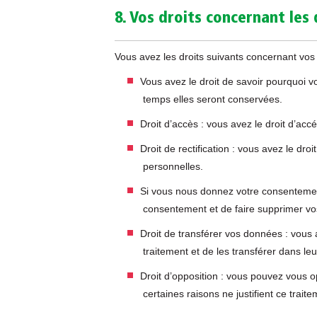
8. Vos droits concernant les
Vous avez les droits suivants concernant vos
Vous avez le droit de savoir pourquoi v
temps elles seront conservées.
Droit d’accès : vous avez le droit d’a
Droit de rectification : vous avez le dr
personnelles.
Si vous nous donnez votre consentement
consentement et de faire supprimer v
Droit de transférer vos données : vous
traitement et de les transférer dans le
Droit d’opposition : vous pouvez vous
certaines raisons ne justifient ce traite