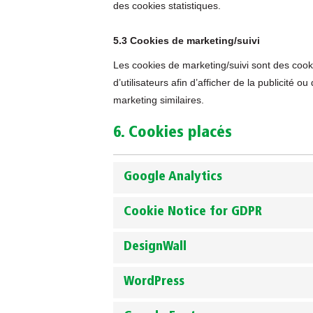
des cookies statistiques.
5.3 Cookies de marketing/suivi
Les cookies de marketing/suivi sont des cooki
d’utilisateurs afin d’afficher de la publicité o
marketing similaires.
6. Cookies placés
Google Analytics
Cookie Notice for GDPR
DesignWall
WordPress