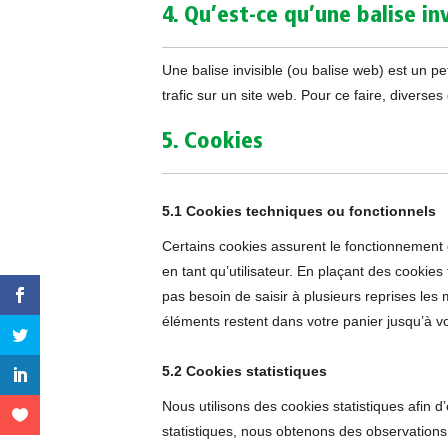
4. Qu’est-ce qu’une balise inv
Une balise invisible (ou balise web) est un pe
trafic sur un site web. Pour ce faire, diverse
5. Cookies
5.1 Cookies techniques ou fonctionnels
Certains cookies assurent le fonctionnement 
en tant qu’utilisateur. En plaçant des cookies 
pas besoin de saisir à plusieurs reprises les 
éléments restent dans votre panier jusqu’à 
5.2 Cookies statistiques
Nous utilisons des cookies statistiques afin d
statistiques, nous obtenons des observations