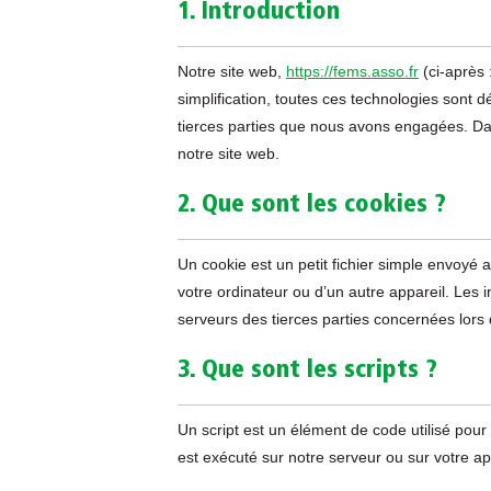
1. Introduction
Notre site web,
https://fems.asso.fr
(ci-après 
simplification, toutes ces technologies sont
tierces parties que nous avons engagées. Dan
notre site web.
2. Que sont les cookies ?
Un cookie est un petit fichier simple envoyé 
votre ordinateur ou d’un autre appareil. Les
serveurs des tierces parties concernées lors d
3. Que sont les scripts ?
Un script est un élément de code utilisé pou
est exécuté sur notre serveur ou sur votre ap