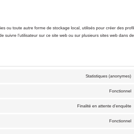
es ou toute autre forme de stockage local, utilisés pour créer des profi
u de suivre l’utilisateur sur ce site web ou sur plusieurs sites web dans de
Statistiques (anonymes)
Fonctionnel
Finalité en attente d’enquête
Fonctionnel