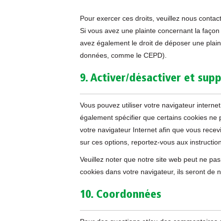
Pour exercer ces droits, veuillez nous contac
Si vous avez une plainte concernant la façon
avez également le droit de déposer une plaint
données, comme le CEPD).
9. Activer/désactiver et sup
Vous pouvez utiliser votre navigateur inter
également spécifier que certains cookies ne 
votre navigateur Internet afin que vous rece
sur ces options, reportez-vous aux instruction
Veuillez noter que notre site web peut ne pa
cookies dans votre navigateur, ils seront de
10. Coordonnées