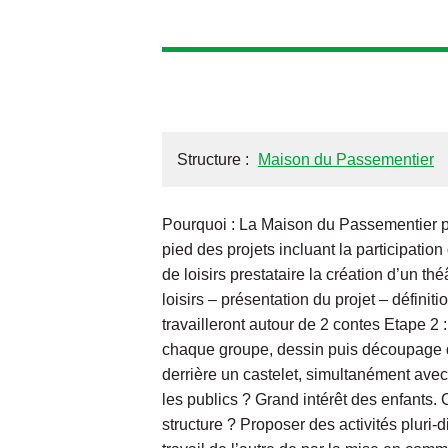
Structure :
Maison du Passementier
Pourquoi : La Maison du Passementier pri
pied des projets incluant la participatio
de loisirs prestataire la création d’un thé
loisirs – présentation du projet – défini
travailleront autour de 2 contes Etape 2 
chaque groupe, dessin puis découpage d
derrière un castelet, simultanément avec 
les publics ? Grand intérêt des enfants. 
structure ? Proposer des activités pluri-d