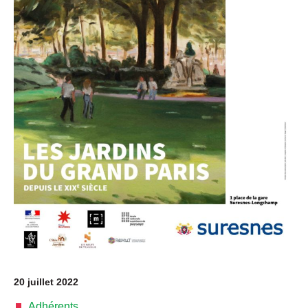
20 juillet 2022
Adhérents