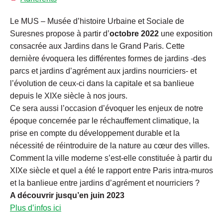
Le MUS – Musée d’histoire Urbaine et Sociale de
Suresnes propose à partir d’
octobre 2022
une exposition
consacrée aux Jardins dans le Grand Paris. Cette
dernière évoquera les différentes formes de jardins -des
parcs et jardins d’agrément aux jardins nourriciers- et
l’évolution de ceux-ci dans la capitale et sa banlieue
depuis le XIXe siècle à nos jours.
Ce sera aussi l’occasion d’évoquer les enjeux de notre
époque concernée par le réchauffement climatique, la
prise en compte du développement durable et la
nécessité de réintroduire de la nature au cœur des villes.
Comment la ville moderne s’est-elle constituée à partir du
XIXe siècle et quel a été le rapport entre Paris intra-muros
et la banlieue entre jardins d’agrément et nourriciers ?
A découvrir jusqu’en juin 2023
Plus d’infos ici