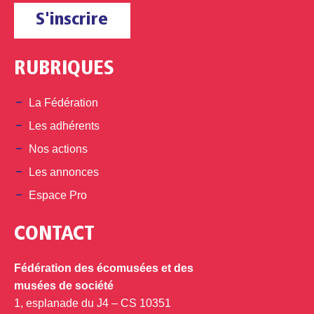
S'inscrire
RUBRIQUES
La Fédération
Les adhérents
Nos actions
Les annonces
Espace Pro
CONTACT
Fédération des écomusées et des
musées de société
1, esplanade du J4 – CS 10351