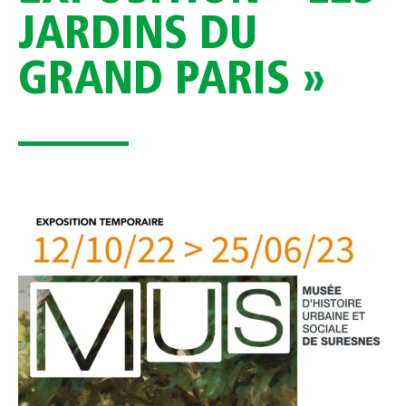
JARDINS DU
GRAND PARIS »