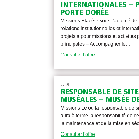
INTERNATIONALES – P
PORTE DORÉE
Missions Placé·e sous l’autorité de 
relations institutionnelles et interna
projets a pour missions et activités 
principales – Accompagner le…
Consulter l'offre
CDI
RESPONSABLE DE SITE
MUSÉALES – MUSÉE D
Missions Le ou la responsable de s
aura à terme la responsabilité de l’
la maintenance et de la mise en séc
Consulter l'offre