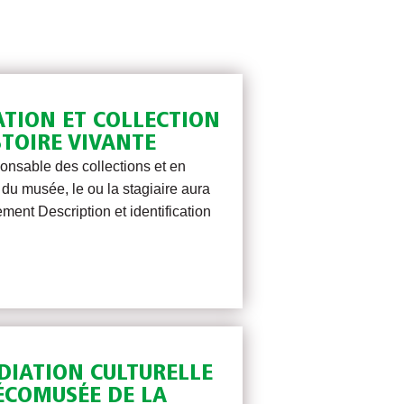
TION ET COLLECTION
STOIRE VIVANTE
ponsable des collections et en
 du musée, le ou la stagiaire aura
ement Description et identification
DIATION CULTURELLE
 ÉCOMUSÉE DE LA