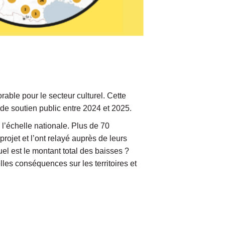
able pour le secteur culturel. Cette
 de soutien public entre 2024 et 2025.
 l’échelle nationale. Plus de 70
rojet et l’ont relayé auprès de leurs
l est le montant total des baisses ?
lles conséquences sur les territoires et