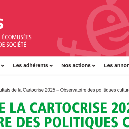
Les adhérents
Nos actions
Les anno
ltats de la Cartocrise 2025 – Observatoire des politiques cultur
E LA CARTOCRISE 20
E DES POLITIQUES 