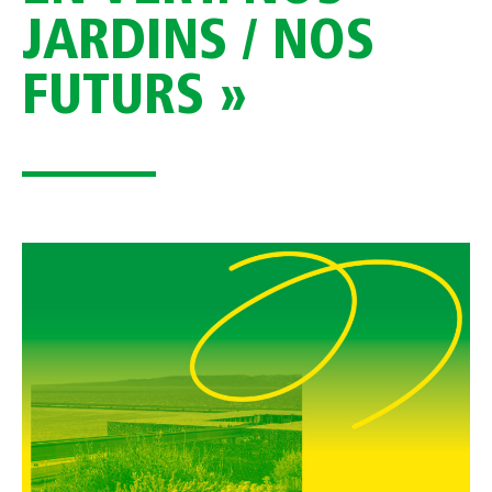
JARDINS / NOS
FUTURS »