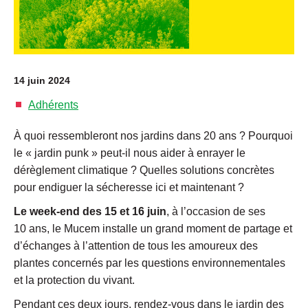
14 juin 2024
Adhérents
À quoi ressembleront nos jardins dans 20 ans ? Pourquoi
le « jardin punk » peut-il nous aider à enrayer le
dérèglement climatique ? Quelles solutions concrètes
pour endiguer la sécheresse ici et maintenant ?
Le week-end des 15 et 16 juin
, à l’occasion de ses
10 ans, le Mucem installe un grand moment de partage et
d’échanges à l’attention de tous les amoureux des
plantes concernés par les questions environnementales
et la protection du vivant.
Pendant ces deux jours, rendez-vous dans le jardin des