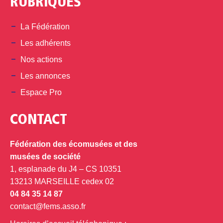
RUBRIQUES
La Fédération
Les adhérents
Nos actions
Les annonces
Espace Pro
CONTACT
Fédération des écomusées et des
musées de société
1, esplanade du J4 – CS 10351
13213 MARSEILLE cedex 02
04 84 35 14 87
contact@fems.asso.fr