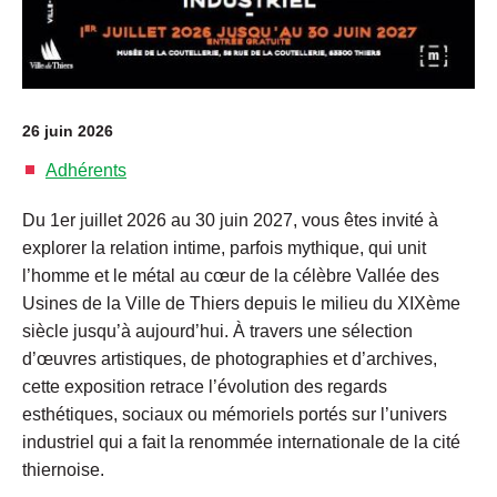
26 juin 2026
Adhérents
Du 1er juillet 2026 au 30 juin 2027, vous êtes invité à
explorer la relation intime, parfois mythique, qui unit
l’homme et le métal au cœur de la célèbre Vallée des
Usines de la Ville de Thiers depuis le milieu du XIXème
siècle jusqu’à aujourd’hui. À travers une sélection
d’œuvres artistiques, de photographies et d’archives,
cette exposition retrace l’évolution des regards
esthétiques, sociaux ou mémoriels portés sur l’univers
industriel qui a fait la renommée internationale de la cité
thiernoise.