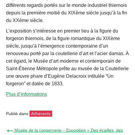
différents regards portés sur le monde industriel thiernois
depuis la première moitié du XIXème siècle jusqu’à la fin
du XXème siècle.
L’exposition s’intéresse en premier lieu à la figure du
forgeron thiernois, de la figure romantique du XIXème
siècle, jusqu’à l’émergence contemporaine d’un
renouveau porté par la coutellerie d’art et l’acier damas. À
cet égard, le Musée d’art moderne et contemporain de
Saint-Étienne Métropole prête au musée de la Coutellerie
une œuvre phare d’Eugène Delacroix intitulée “Un
forgeron” et datée de 1833.
Plus d’informations
Publié dans
Adhérents
← Musée de la conserverie – Exposition « Des écailles, des