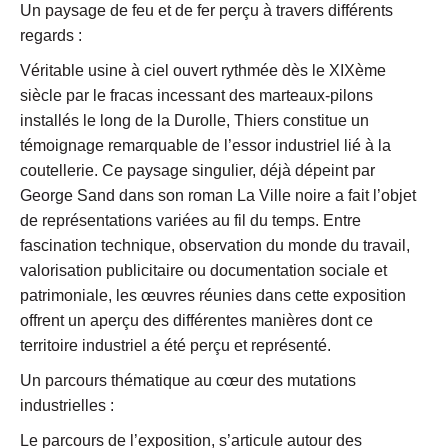
Un paysage de feu et de fer perçu à travers différents
regards :
Véritable usine à ciel ouvert rythmée dès le XIXème
siècle par le fracas incessant des marteaux-pilons
installés le long de la Durolle, Thiers constitue un
témoignage remarquable de l’essor industriel lié à la
coutellerie. Ce paysage singulier, déjà dépeint par
George Sand dans son roman La Ville noire a fait l’objet
de représentations variées au fil du temps. Entre
fascination technique, observation du monde du travail,
valorisation publicitaire ou documentation sociale et
patrimoniale, les œuvres réunies dans cette exposition
offrent un aperçu des différentes manières dont ce
territoire industriel a été perçu et représenté.
Un parcours thématique au cœur des mutations
industrielles :
Le parcours de l’exposition, s’articule autour des