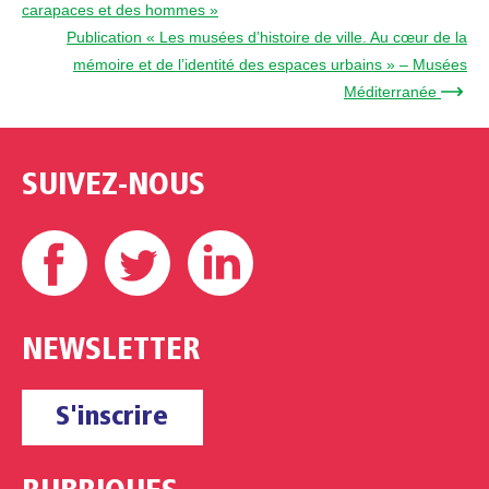
carapaces et des hommes »
Publication « Les musées d’histoire de ville. Au cœur de la
mémoire et de l’identité des espaces urbains » – Musées
Méditerranée →
SUIVEZ-NOUS
Facebook
Twitter
Linkedin
NEWSLETTER
S'inscrire