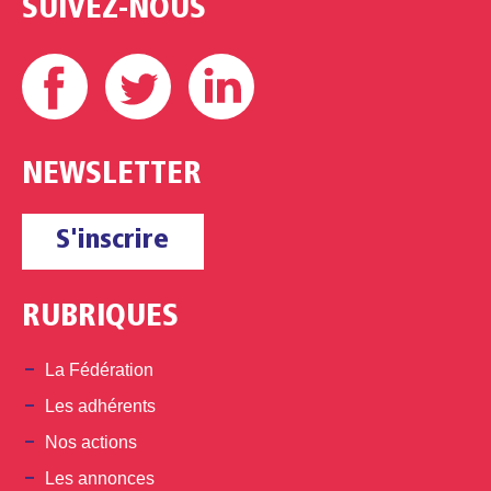
SUIVEZ-NOUS
Facebook
Twitter
Linkedin
NEWSLETTER
S'inscrire
RUBRIQUES
La Fédération
Les adhérents
Nos actions
Les annonces