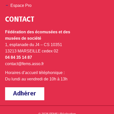
Espace Pro
CONTACT
Fédération des écomusées et des
musées de société
1, esplanade du J4 – CS 10351
13213 MARSEILLE cedex 02
04 84 35 14 87
contact@fems.asso.fr
Horaires d’accueil téléphonique :
Du lundi au vendredi de 10h à 13h
Adhérer