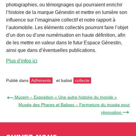
photographies, ou témoignages qui pourraient enrichir
l’histoire de la marque Génestin et mettre en lumière son
influence sur l’imaginaire collectif et notre rapport à
l’automobile. Les éléments collectés pourront faire l’objet
d’un don ou d’une numérisation en haute définition, afin
de les mettre en valeur dans le futur Espace Génestin,
ainsi que dans d’éventuelles publications.
Plus d’infos ici
Publié dans
Adhérents
et balisé
collecte
← Mucem – Exposition « Une autre histoire du monde »
Musée des Phares et Balises – Fermeture du musée pour
rénovation →