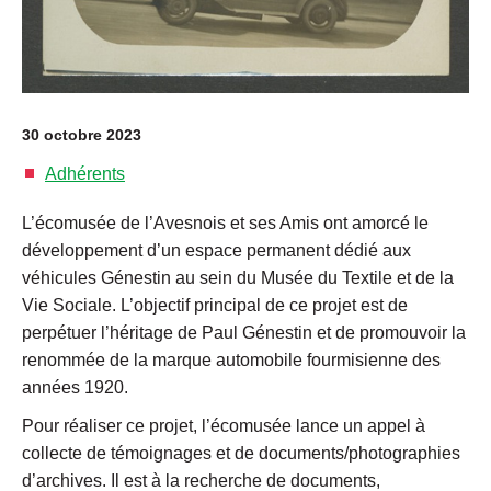
30 octobre 2023
Adhérents
L’écomusée de l’Avesnois et ses Amis ont amorcé le
développement d’un espace permanent dédié aux
véhicules Génestin au sein du Musée du Textile et de la
Vie Sociale. L’objectif principal de ce projet est de
perpétuer l’héritage de Paul Génestin et de promouvoir la
renommée de la marque automobile fourmisienne des
années 1920.
Pour réaliser ce projet, l’écomusée lance un appel à
collecte de témoignages et de documents/photographies
d’archives. Il est à la recherche de documents,