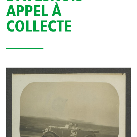
APPEL À
COLLECTE