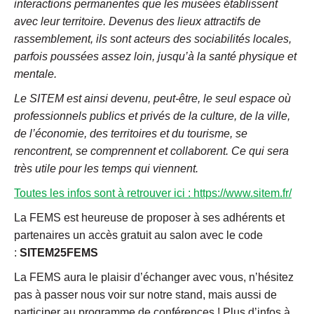
interactions permanentes que les musées établissent
avec leur territoire. Devenus des lieux attractifs de
rassemblement, ils sont acteurs des sociabilités locales,
parfois poussées assez loin, jusqu’à la santé physique et
mentale.
Le SITEM est ainsi devenu, peut-être, le seul espace où
professionnels publics et privés de la culture, de la ville,
de l’économie, des territoires et du tourisme, se
rencontrent, se comprennent et collaborent. Ce qui sera
très utile pour les temps qui viennent.
Toutes les infos sont à retrouver ici : https://www.sitem.fr/
La FEMS est heureuse de proposer à ses adhérents et
partenaires un accès gratuit au salon avec le code
:
SITEM25FEMS
La FEMS aura le plaisir d’échanger avec vous, n’hésitez
pas à passer nous voir sur notre stand, mais aussi de
participer au programme de conférences ! Plus d’infos à