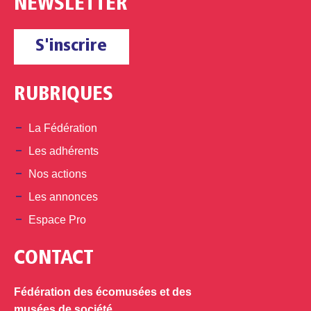
NEWSLETTER
S'inscrire
RUBRIQUES
La Fédération
Les adhérents
Nos actions
Les annonces
Espace Pro
CONTACT
Fédération des écomusées et des
musées de société