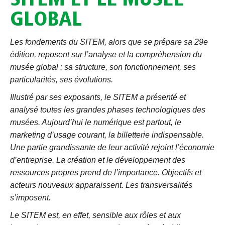
SITEM ET LE MUSÉE
GLOBAL
Les fondements du SITEM, alors que se prépare sa 29e
édition, reposent sur l’analyse et la compréhension du
musée global : sa structure, son fonctionnement, ses
particularités, ses évolutions.
Illustré par ses exposants, le SITEM a présenté et
analysé toutes les grandes phases technologiques des
musées. Aujourd’hui le numérique est partout, le
marketing d’usage courant, la billetterie indispensable.
Une partie grandissante de leur activité rejoint l’économie
d’entreprise. La création et le développement des
ressources propres prend de l’importance. Objectifs et
acteurs nouveaux apparaissent. Les transversalités
s’imposent.
Le SITEM est, en effet, sensible aux rôles et aux