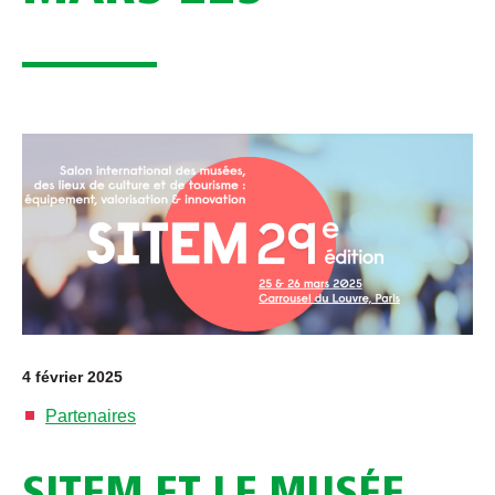
4 février 2025
Partenaires