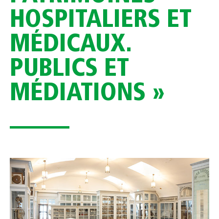
HOSPITALIERS ET
MÉDICAUX.
PUBLICS ET
MÉDIATIONS »