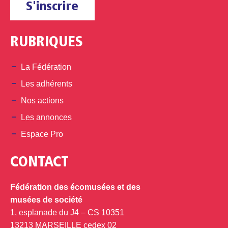
S'inscrire
RUBRIQUES
La Fédération
Les adhérents
Nos actions
Les annonces
Espace Pro
CONTACT
Fédération des écomusées et des
musées de société
1, esplanade du J4 – CS 10351
13213 MARSEILLE cedex 02