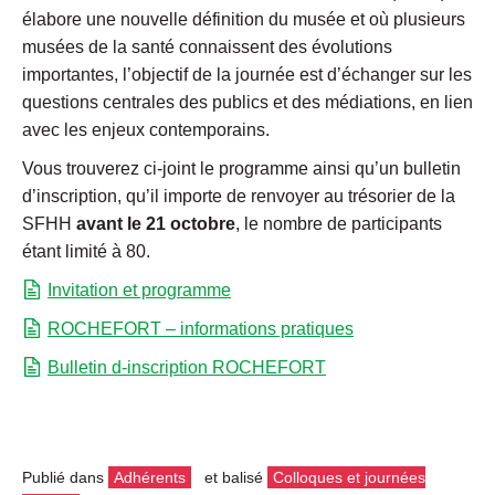
élabore une nouvelle définition du musée et où plusieurs
musées de la santé connaissent des évolutions
importantes, l’objectif de la journée est d’échanger sur les
questions centrales des publics et des médiations, en lien
avec les enjeux contemporains.
Vous trouverez ci-joint le programme ainsi qu’un bulletin
d’inscription, qu’il importe de renvoyer au trésorier de la
SFHH
avant le 21 octobre
, le nombre de participants
étant limité à 80.
Invitation et programme
ROCHEFORT – informations pratiques
Bulletin d-inscription ROCHEFORT
Publié dans
Adhérents
et balisé
Colloques et journées