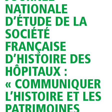
NATIONALE
D’ÉTUDE DE LA
SOCIÉTÉ
FRANÇAISE
D’HISTOIRE DES
HÔPITAUX :
« COMMUNIQUER
L’HISTOIRE ET LES
PATRIMOINES