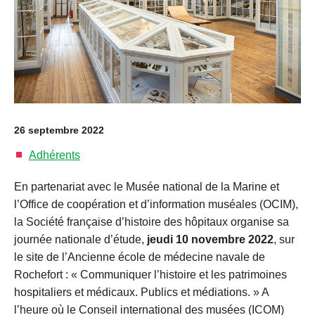
26 septembre 2022
Adhérents
En partenariat avec le Musée national de la Marine et
l’Office de coopération et d’information muséales (OCIM),
la Société française d’histoire des hôpitaux organise sa
journée nationale d’étude,
jeudi 10 novembre 2022
, sur
le site de l’Ancienne école de médecine navale de
Rochefort : « Communiquer l’histoire et les patrimoines
hospitaliers et médicaux. Publics et médiations. » A
l’heure où le Conseil international des musées (ICOM)