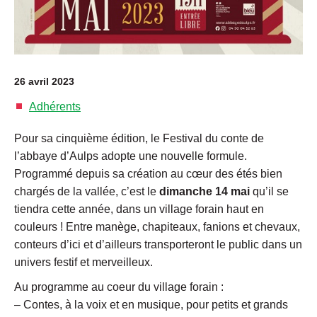
26 avril 2023
Adhérents
Pour sa cinquième édition, le Festival du conte de
l’abbaye d’Aulps adopte une nouvelle formule.
Programmé depuis sa création au cœur des étés bien
chargés de la vallée, c’est le
dimanche 14 mai
qu’il se
tiendra cette année, dans un village forain haut en
couleurs ! Entre manège, chapiteaux, fanions et chevaux,
conteurs d’ici et d’ailleurs transporteront le public dans un
univers festif et merveilleux.
Au programme au coeur du village forain :
– Contes, à la voix et en musique, pour petits et grands