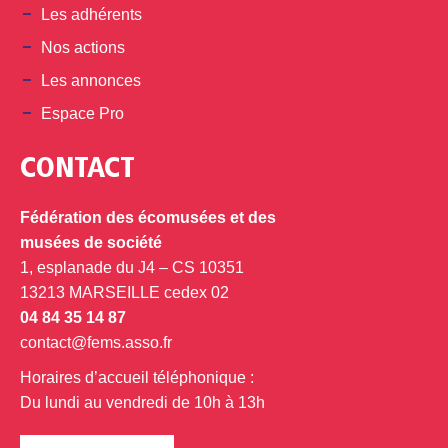
Les adhérents
Nos actions
Les annonces
Espace Pro
CONTACT
Fédération des écomusées et des
musées de société
1, esplanade du J4 – CS 10351
13213 MARSEILLE cedex 02
04 84 35 14 87
contact@fems.asso.fr
Horaires d’accueil téléphonique :
Du lundi au vendredi de 10h à 13h