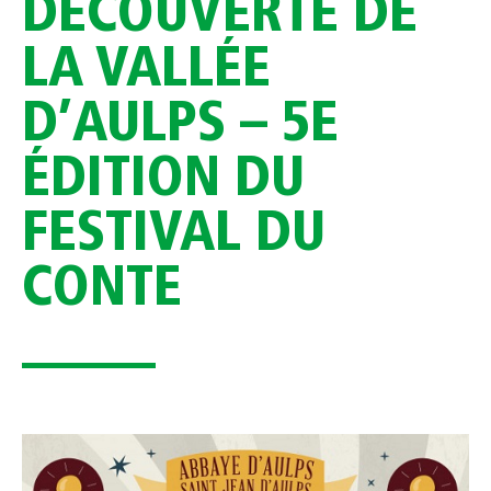
DÉCOUVERTE DE
LA VALLÉE
D’AULPS – 5E
ÉDITION DU
FESTIVAL DU
CONTE