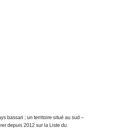
 bassari ; un territoire situé au sud –
urer depuis 2012 sur la Liste du