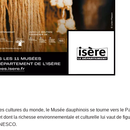
les cultures du monde, le Musée dauphinois se tourne vers le Pays
 dont la richesse environnementale et culturelle lui vaut de fig
’UNESCO.