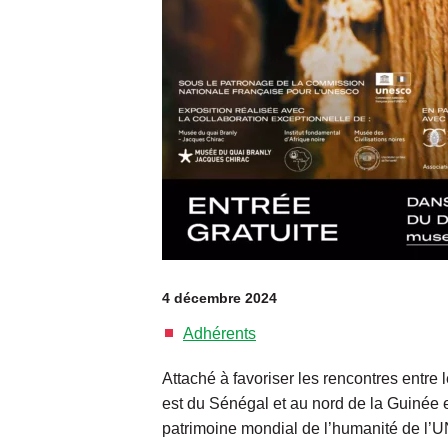
4 décembre 2024
Adhérents
Attaché à favoriser les rencontres entre 
est du Sénégal et au nord de la Guinée et
patrimoine mondial de l’humanité de l