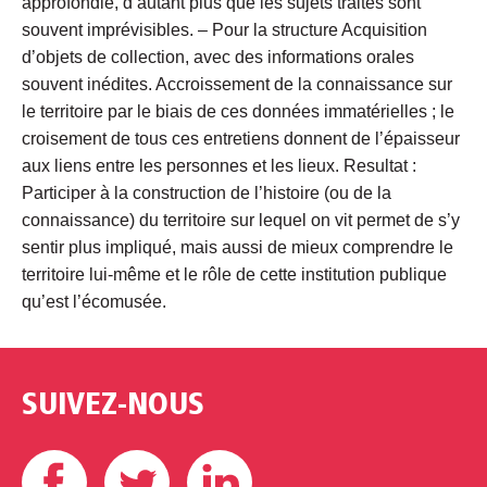
approfondie, d’autant plus que les sujets traités sont
souvent imprévisibles. – Pour la structure Acquisition
d’objets de collection, avec des informations orales
souvent inédites. Accroissement de la connaissance sur
le territoire par le biais de ces données immatérielles ; le
croisement de tous ces entretiens donnent de l’épaisseur
aux liens entre les personnes et les lieux. Resultat :
Participer à la construction de l’histoire (ou de la
connaissance) du territoire sur lequel on vit permet de s’y
sentir plus impliqué, mais aussi de mieux comprendre le
territoire lui-même et le rôle de cette institution publique
qu’est l’écomusée.
SUIVEZ-NOUS
Facebook
Twitter
Linkedin