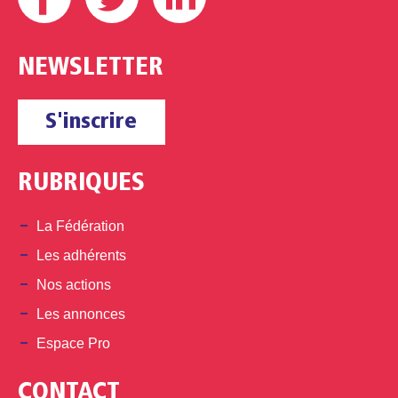
NEWSLETTER
S'inscrire
RUBRIQUES
La Fédération
Les adhérents
Nos actions
Les annonces
Espace Pro
CONTACT