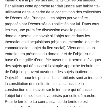
intérêt c’est la parole des habitants qui les ont utilisés.
Par ailleurs cette approche rendait justice aux habitants-
utilisateur dans le cadre de la constitution des collections
de l’écomusée. Principe : Les objets peuvent être
proposés par l’écomusée ou sollicités par lui. Dans tous
les cas, une première discussion avec le possible
donateur permet de savoir si l’objet rentre dans les
thématiques d’acquisitions (objets de mémoire, objet de
communication, objet du lien social). Vient ensuite un
entretien en présence du donateur et de l’objet, sur la
base d’une grille d’enquête ouverte qui permet d’évoquer
des sujets qui dépassent la simple approche technique
de l’objet et peuvent ouvrir sur des sujets inattendus.
Objectif : – pour les publics. Les habitants sont acteurs de
la constitution des collections, mais aussi de la
construction d’un savoir sur le territoire qui dépasse
l’objet lui-même. Ils sont valorisés par cette démarche. –
Pour le territoire La connaissance du territoire est