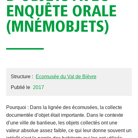
ENQUÊTE ORALE
(MNÉMOBJETS)
Structure :
Ecomusée du Val de Bièvre
Publié le
2017
Pourquoi : Dans la lignée des écomusées, la collecte
documentée d’objet était importante. Dans le contexte
d’une ville de banlieue, les objets collectés ont une
valeur absolue assez faible, ce qui leur donne souvent un