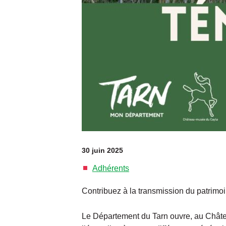
30 juin 2025
Adhérents
Contribuez à la transmission du patrimoine
Le Département du Tarn ouvre, au Châte