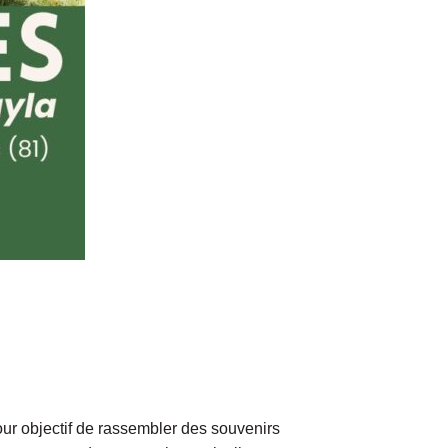
ur objectif de rassembler des souvenirs