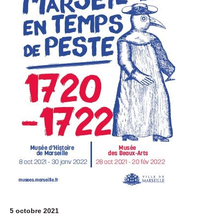
5 octobre 2021