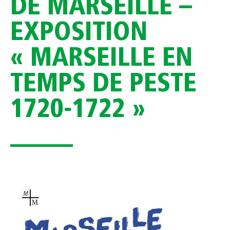
DE MARSEILLE –
EXPOSITION
« MARSEILLE EN
TEMPS DE PESTE
1720-1722 »