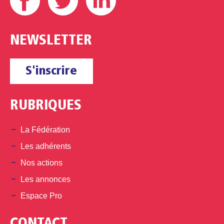
NEWSLETTER
S'inscrire
RUBRIQUES
La Fédération
Les adhérents
Nos actions
Les annonces
Espace Pro