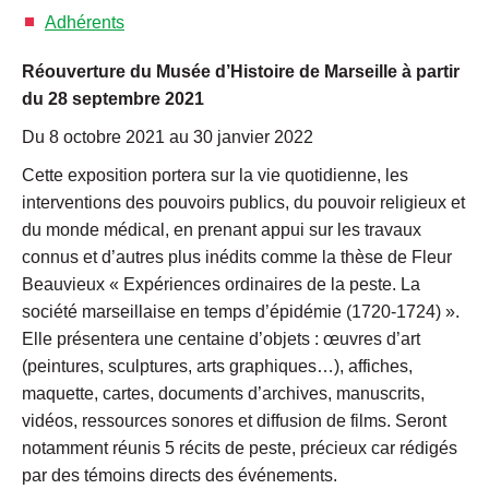
Adhérents
Réouverture du Musée d’Histoire de Marseille à partir
du 28 septembre 2021
Du 8 octobre 2021 au 30 janvier 2022
Cette exposition portera sur la vie quotidienne, les
interventions des pouvoirs publics, du pouvoir religieux et
du monde médical, en prenant appui sur les travaux
connus et d’autres plus inédits comme la thèse de Fleur
Beauvieux « Expériences ordinaires de la peste. La
société marseillaise en temps d’épidémie (1720-1724) ».
Elle présentera une centaine d’objets : œuvres d’art
(peintures, sculptures, arts graphiques…), affiches,
maquette, cartes, documents d’archives, manuscrits,
vidéos, ressources sonores et diffusion de films. Seront
notamment réunis 5 récits de peste, précieux car rédigés
par des témoins directs des événements.