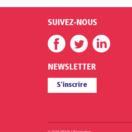
SUIVEZ-NOUS
Facebook
Twitter
Linke
NEWSLETTER
S'inscrire