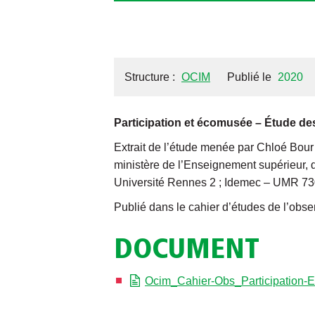
Structure :
OCIM
Publié le
2020
Participation et écomusée – Étude des
Extrait de l’étude menée par Chloé Bour 
ministère de l’Enseignement supérieur, 
Université Rennes 2 ; Idemec – UMR 7307
Publié dans le cahier d’études de l’obse
DOCUMENT
Ocim_Cahier-Obs_Participation