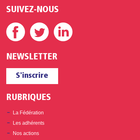
SUIVEZ-NOUS
Facebook
Twitter
Linkedin
NEWSLETTER
S'inscrire
RUBRIQUES
La Fédération
Les adhérents
Nos actions