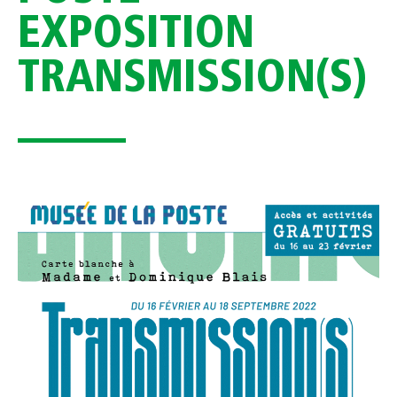
EXPOSITION
TRANSMISSION(S)