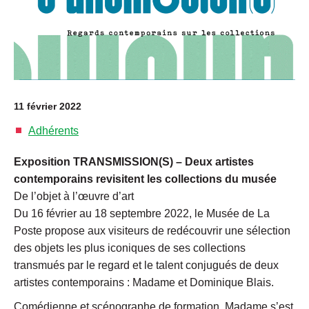
11 février 2022
Adhérents
Exposition TRANSMISSION(S) – Deux artistes
contemporains revisitent les collections du musée
De l’objet à l’œuvre d’art
Du 16 février au 18 septembre 2022, le Musée de La
Poste propose aux visiteurs de redécouvrir une sélection
des objets les plus iconiques de ses collections
transmués par le regard et le talent conjugués de deux
artistes contemporains : Madame et Dominique Blais.
Comédienne et scénographe de formation, Madame s’est