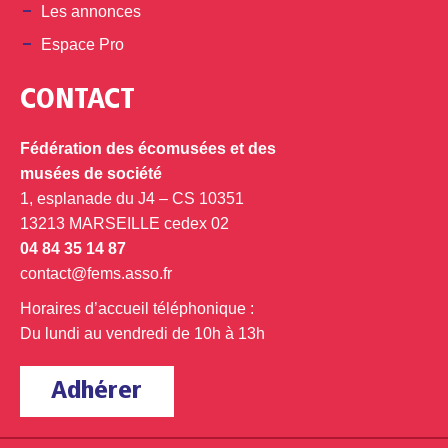
Les annonces
Espace Pro
CONTACT
Fédération des écomusées et des
musées de société
1, esplanade du J4 – CS 10351
13213 MARSEILLE cedex 02
04 84 35 14 87
contact@fems.asso.fr
Horaires d’accueil téléphonique :
Du lundi au vendredi de 10h à 13h
Adhérer