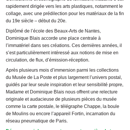
rapidement dirigée vers les arts plastiques, notamment le
collage, avec une prédilection pour les matériaux de la fin
du 19e siècle – début du 20e.
Diplômé de l’école des Beaux-Arts de Nantes,
Dominique Blais accorde une place centrale à
l’immatériel dans ses créations. Ces dernières années, il
s’est particulièrement intéressé aux notions de mise en
circulation, de flux, d’émission-réception.
Après plusieurs mois d’immersion parmi les collections
du Musée de La Poste et plus largement l’univers postal,
guidés par leur seule inspiration et leur sensibilité propre,
Madame et Dominique Blais nous offrent une relecture
originale et audacieuse de plusieurs pièces du musée
comme la carte postale, le télégraphe Chappe, la boule
de Moulins ou encore l’appareil Fortin, incarnation du
réseau pneumatique de Paris.