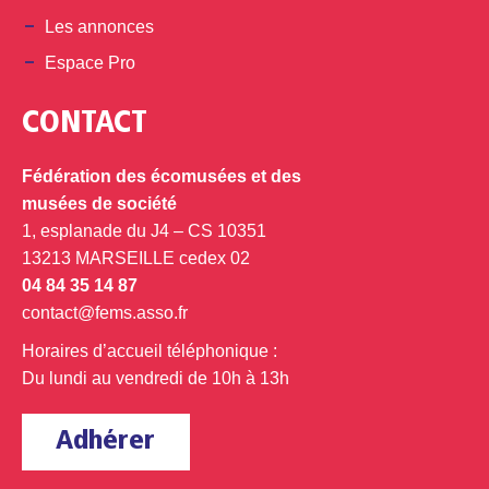
Les annonces
Espace Pro
CONTACT
Fédération des écomusées et des
musées de société
1, esplanade du J4 – CS 10351
13213 MARSEILLE cedex 02
04 84 35 14 87
contact@fems.asso.fr
Horaires d’accueil téléphonique :
Du lundi au vendredi de 10h à 13h
Adhérer