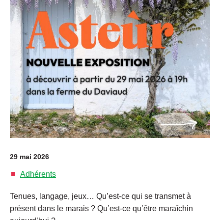
29 mai 2026
Adhérents
Tenues, langage, jeux… Qu’est-ce qui se transmet à
présent dans le marais ? Qu’est-ce qu’être maraîchin