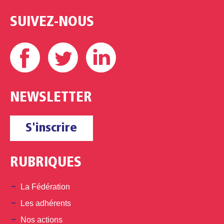
SUIVEZ-NOUS
Facebook
Twitter
Linkedin
NEWSLETTER
S'inscrire
RUBRIQUES
La Fédération
Les adhérents
Nos actions