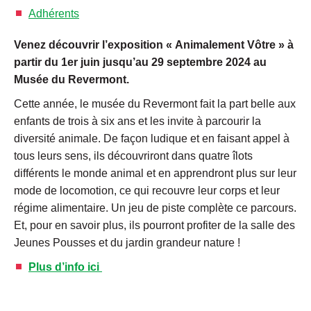
Adhérents
Venez découvrir l’exposition « Animalement Vôtre » à
partir du 1er juin jusqu’au 29 septembre 2024 au
Musée du Revermont.
Cette année, le musée du Revermont fait la part belle aux
enfants de trois à six ans et les invite à parcourir la
diversité animale. De façon ludique et en faisant appel à
tous leurs sens, ils découvriront dans quatre îlots
différents le monde animal et en apprendront plus sur leur
mode de locomotion, ce qui recouvre leur corps et leur
régime alimentaire. Un jeu de piste complète ce parcours.
Et, pour en savoir plus, ils pourront profiter de la salle des
Jeunes Pousses et du jardin grandeur nature !
Plus d’info ici