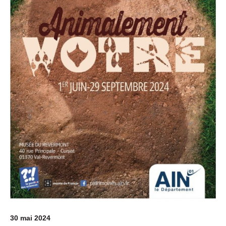
30 mai 2024