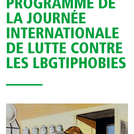
PROGRAMME DE
LA JOURNÉE
INTERNATIONALE
DE LUTTE CONTRE
LES LBGTIPHOBIES