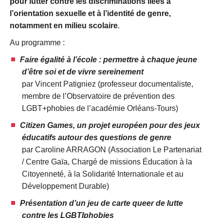
pour lutter contre les discriminations liées à
l’orientation sexuelle et à l’identité de genre,
notamment en milieu scolaire
.
Au programme :
Faire égalité à l’école : permettre à chaque jeune
d’être soi et de vivre sereinement
par Vincent Patigniez (professeur documentaliste,
membre de l’Observatoire de prévention des
LGBT+phobies de l’académie Orléans-Tours)
Citizen Games, un projet européen pour des jeux
éducatifs autour des questions de genre
par Caroline ARRAGON (Association Le Partenariat
/ Centre Gaïa, Chargé de missions Éducation à la
Citoyenneté, à la Solidarité Internationale et au
Développement Durable)
Présentation d’un jeu de carte queer de lutte
contre les LGBTIphobies