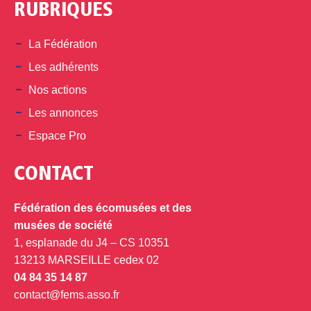
RUBRIQUES
La Fédération
Les adhérents
Nos actions
Les annonces
Espace Pro
CONTACT
Fédération des écomusées et des
musées de société
1, esplanade du J4 – CS 10351
13213 MARSEILLE cedex 02
04 84 35 14 87
contact@fems.asso.fr