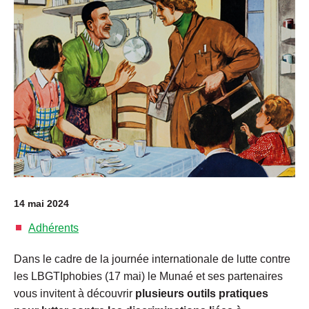
14 mai 2024
Adhérents
Dans le cadre de la journée internationale de lutte contre
les LBGTIphobies (17 mai) le Munaé et ses partenaires
vous invitent à découvrir
plusieurs outils pratiques