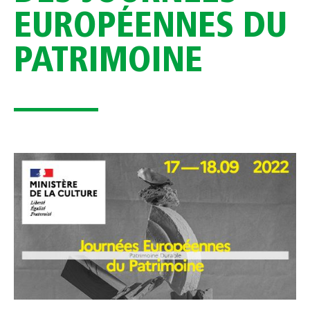
EUROPÉENNES DU
PATRIMOINE