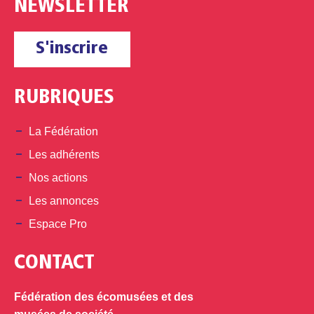
NEWSLETTER
S'inscrire
RUBRIQUES
La Fédération
Les adhérents
Nos actions
Les annonces
Espace Pro
CONTACT
Fédération des écomusées et des