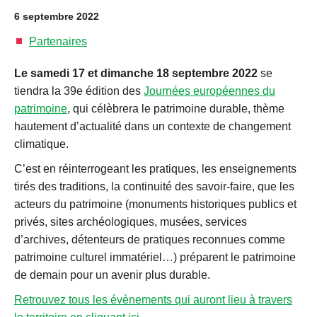
6 septembre 2022
Partenaires
Le samedi 17 et dimanche 18 septembre 2022
se
tiendra la 39e édition des
Journées européennes du
patrimoine
, qui célèbrera le patrimoine durable, thème
hautement d’actualité dans un contexte de changement
climatique.
C’est en réinterrogeant les pratiques, les enseignements
tirés des traditions, la continuité des savoir-faire, que les
acteurs du patrimoine (monuments historiques publics et
privés, sites archéologiques, musées, services
d’archives, détenteurs de pratiques reconnues comme
patrimoine culturel immatériel…) préparent le patrimoine
de demain pour un avenir plus durable.
Retrouvez tous les évènements qui auront lieu à travers