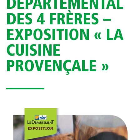
DÉPARTEMENTAL
DES 4 FRÈRES –
EXPOSITION « LA
CUISINE
PROVENÇALE »