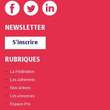
Facebook
Twitter
Linkedin
NEWSLETTER
S'inscrire
RUBRIQUES
La Fédération
Les adhérents
Nos actions
Les annonces
Espace Pro