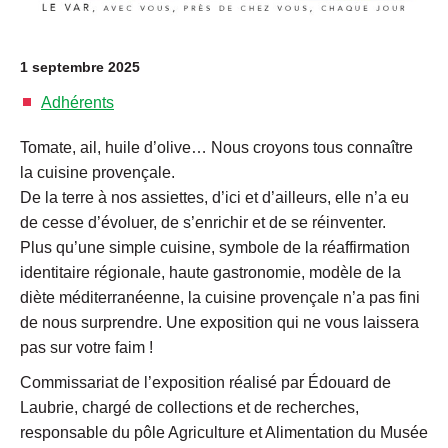
1 septembre 2025
Adhérents
Tomate, ail, huile d’olive… Nous croyons tous connaître
la cuisine provençale.
De la terre à nos assiettes, d’ici et d’ailleurs, elle n’a eu
de cesse d’évoluer, de s’enrichir et de se réinventer.
Plus qu’une simple cuisine, symbole de la réaffirmation
identitaire régionale, haute gastronomie, modèle de la
diète méditerranéenne, la cuisine provençale n’a pas fini
de nous surprendre. Une exposition qui ne vous laissera
pas sur votre faim !
Commissariat de l’exposition réalisé par Édouard de
Laubrie, chargé de collections et de recherches,
responsable du pôle Agriculture et Alimentation du Musée