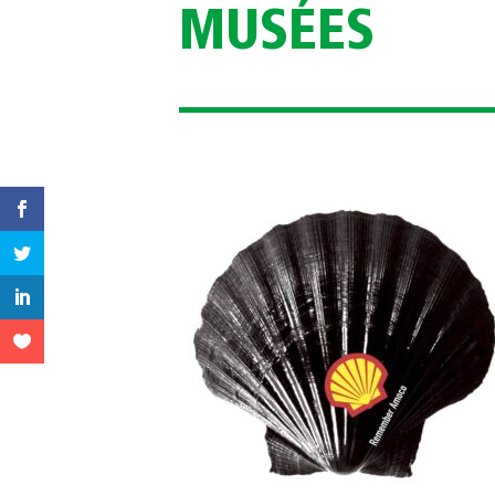
MUSÉES