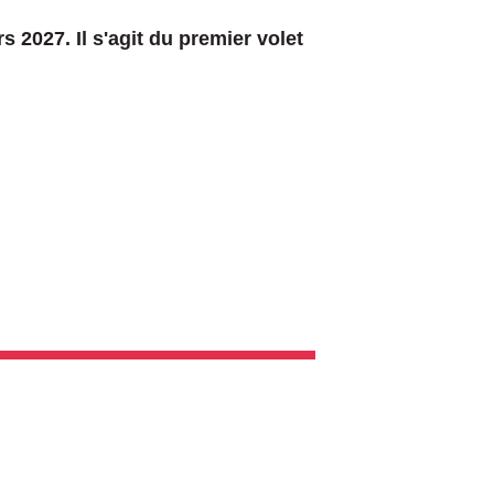
2027. Il s'agit du premier volet