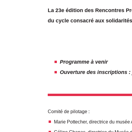
La 23e édition des Rencontres Pro
du cycle consacré aux solidarité
Programme à venir
Ouverture des inscriptions :
Comité de pilotage :
Marie Pottecher, directrice du musée