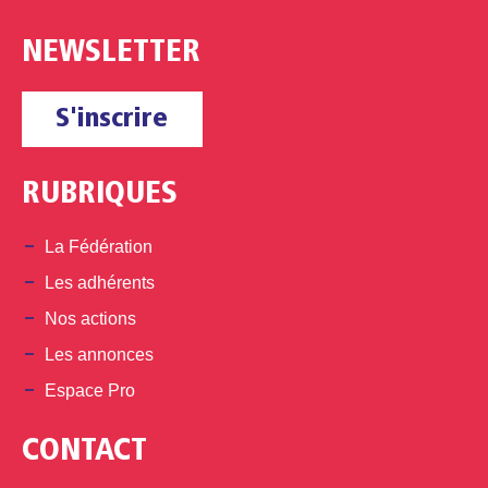
NEWSLETTER
S'inscrire
RUBRIQUES
La Fédération
Les adhérents
Nos actions
Les annonces
Espace Pro
CONTACT