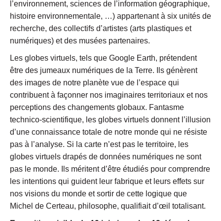
l’environnement, sciences de l’information géographique,
histoire environnementale, …) appartenant à six unités de
recherche, des collectifs d’artistes (arts plastiques et
numériques) et des musées partenaires.
Les globes virtuels, tels que Google Earth, prétendent
être des jumeaux numériques de la Terre. Ils génèrent
des images de notre planète vue de l’espace qui
contribuent à façonner nos imaginaires territoriaux et nos
perceptions des changements globaux. Fantasme
technico-scientifique, les globes virtuels donnent l’illusion
d’une connaissance totale de notre monde qui ne résiste
pas à l’analyse. Si la carte n’est pas le territoire, les
globes virtuels drapés de données numériques ne sont
pas le monde. Ils méritent d’être étudiés pour comprendre
les intentions qui guident leur fabrique et leurs effets sur
nos visions du monde et sortir de cette logique que
Michel de Certeau, philosophe, qualifiait d’œil totalisant.