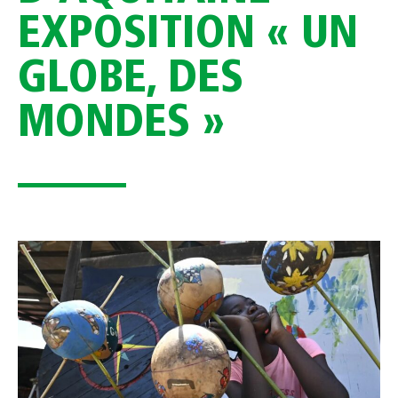
EXPOSITION « UN
GLOBE, DES
MONDES »