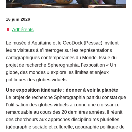
16 juin 2026
Adhérents
Le musée d’Aquitaine et le GeoDock (Pessac) invitent
leurs visiteurs à s’interroger sur les représentations
cartographiques contemporaines du Monde. Issue du
projet de recherche Spherographia, l’exposition « Un
globe, des mondes » explore les limites et enjeux
politiques des globes virtuels.
Une exposition itinérante : donner à voir la planète
Le projet de recherche Spherographia part du constat que
l’utilisation des globes virtuels a connu une croissance
remarquable au cours des 20 dernières années. Il réunit
des chercheurs aux approches disciplinaires plurielles
(géographie sociale et culturelle, géographie politique de